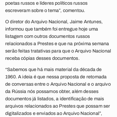
poetas russos e líderes políticos russos
escreveram sobre o tema”, comentou.
O diretor do Arquivo Nacional, Jaime Antunes,
informou que também foi entregue hoje uma
listagem com outros documentos russos
relacionados a Prestes e que na próxima semana
serão feitas tratativas para que o Arquivo Nacional
receba cópias desses documentos.
“Sabemos que há mais material da década de
1960. A ideia é que nessa proposta de retomada
de conversas entre o Arquivo Nacional e o arquivo
da Rússia nós possamos obter, além desses
documentos já listados, a identificação de mais
arquivos relacionados ao Prestes que possam ser
digitalizados e enviados ao Arquivo Nacional”,