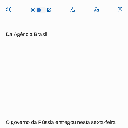
Da Agência Brasil
O governo da Rússia entregou nesta sexta-feira