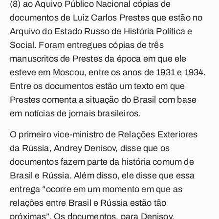
(8) ao Aquivo Público Nacional cópias de
documentos de Luiz Carlos Prestes que estão no
Arquivo do Estado Russo de História Política e
Social. Foram entregues cópias de três
manuscritos de Prestes da época em que ele
esteve em Moscou, entre os anos de 1931 e 1934.
Entre os documentos estão um texto em que
Prestes comenta a situação do Brasil com base
em notícias de jornais brasileiros.
O primeiro vice-ministro de Relações Exteriores
da Rússia, Andrey Denisov, disse que os
documentos fazem parte da história comum de
Brasil e Rússia. Além disso, ele disse que essa
entrega “ocorre em um momento em que as
relações entre Brasil e Rússia estão tão
próximas”. Os documentos, para Denisov,