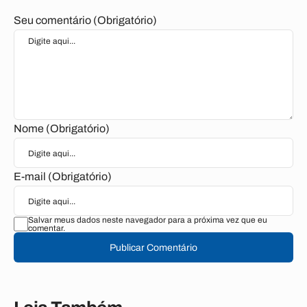
Seu comentário (Obrigatório)
Nome (Obrigatório)
E-mail (Obrigatório)
Salvar meus dados neste navegador para a próxima vez que eu
comentar.
Publicar Comentário