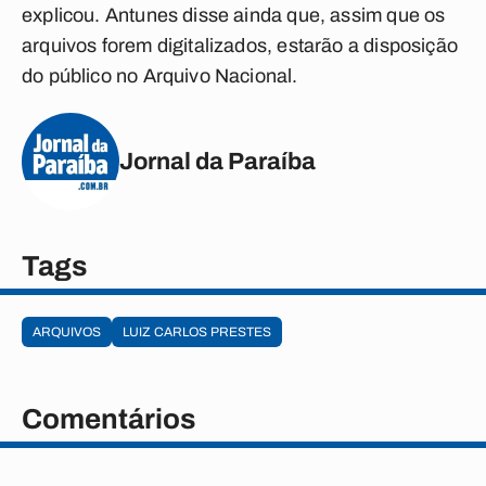
explicou. Antunes disse ainda que, assim que os
arquivos forem digitalizados, estarão a disposição
do público no Arquivo Nacional.
Jornal da Paraíba
Tags
ARQUIVOS
LUIZ CARLOS PRESTES
Comentários