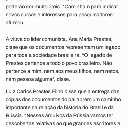
poderão ser muito úteis. “Caminham para indicar
novos cursos e interesses para pesquisadores”,
afirmou.
A viúva do líder comunista, Ana Maria Prestes,
disse que os documentos representam um legado
para toda a sociedade brasileira. “O legado de
Prestes pertence a todo o povo brasileiro. Não
pertence a mim, nem aos meus filhos, nem netos,
nem pessoa alguma”, disse.
Luiz Carlos Prestes Filho disse que a entrega das
cópias dos documentos do pai abrem um caminho
importante na relação da história do Brasil e da
Rússia. “Nesses arquivos da Rússia vamos ter
descobertas relativas ao que grandes escritores e