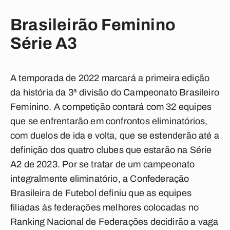
Brasileirão Feminino
Série A3
A temporada de 2022 marcará a primeira edição
da história da 3ª divisão do Campeonato Brasileiro
Feminino. A competição contará com 32 equipes
que se enfrentarão em confrontos eliminatórios,
com duelos de ida e volta, que se estenderão até a
definição dos quatro clubes que estarão na Série
A2 de 2023. Por se tratar de um campeonato
integralmente eliminatório, a Confederação
Brasileira de Futebol definiu que as equipes
filiadas às federações melhores colocadas no
Ranking Nacional de Federações decidirão a vaga