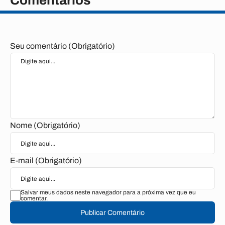
Comentários
Seu comentário (Obrigatório)
Nome (Obrigatório)
E-mail (Obrigatório)
Salvar meus dados neste navegador para a próxima vez que eu
comentar.
Publicar Comentário