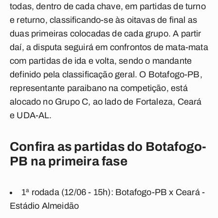
todas, dentro de cada chave, em partidas de turno
e returno, classificando-se às oitavas de final as
duas primeiras colocadas de cada grupo. A partir
daí, a disputa seguirá em confrontos de mata-mata
com partidas de ida e volta, sendo o mandante
definido pela classificação geral. O Botafogo-PB,
representante paraibano na competição, está
alocado no Grupo C, ao lado de Fortaleza, Ceará
e UDA-AL.
Confira as partidas do Botafogo-
PB na primeira fase
1ª rodada (12/06 - 15h): Botafogo-PB x Ceará -
Estádio Almeidão