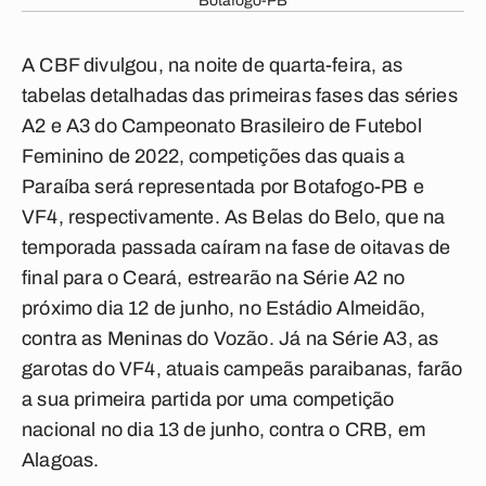
Botafogo-PB
A CBF divulgou, na noite de quarta-feira, as
tabelas detalhadas das primeiras fases das séries
A2 e A3 do Campeonato Brasileiro de Futebol
Feminino de 2022, competições das quais a
Paraíba será representada por Botafogo-PB e
VF4, respectivamente. As Belas do Belo, que na
temporada passada caíram na fase de oitavas de
final para o Ceará, estrearão na Série A2 no
próximo dia 12 de junho, no Estádio Almeidão,
contra as Meninas do Vozão. Já na Série A3, as
garotas do VF4, atuais campeãs paraibanas, farão
a sua primeira partida por uma competição
nacional no dia 13 de junho, contra o CRB, em
Alagoas.