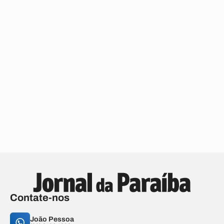
Contate-nos
João Pessoa