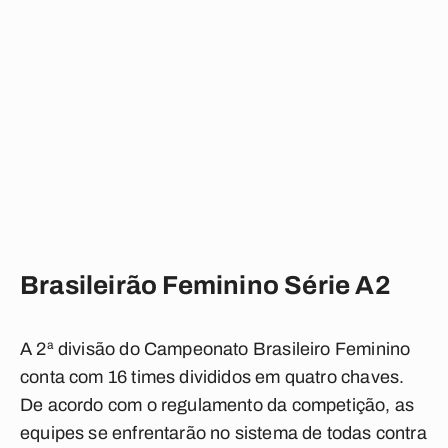
Brasileirão Feminino Série A2
A 2ª divisão do Campeonato Brasileiro Feminino
conta com 16 times divididos em quatro chaves.
De acordo com o regulamento da competição, as
equipes se enfrentarão no sistema de todas contra