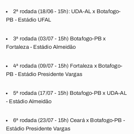
2ª rodada (18/06 - 15h): UDA-AL x Botafogo-
PB - Estádio UFAL
3ª rodada (03/07 - 15h) Botafogo-PB x
Fortaleza - Estádio Almeidão
4ª rodada (09/07 - 15h) Fortaleza x Botafogo-
PB - Estádio Presidente Vargas
5ª rodada (17/07 - 15h) Botafogo-PB x UDA-AL
- Estádio Almeidão
6ª rodada (23/07 - 15h) Ceará x Botafogo-PB -
Estádio Presidente Vargas