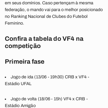
em seus domínios. Caso pertençam à mesma
federação, o mando vai para o melhor posicionado
no Ranking Nacional de Clubes do Futebol
Feminino.
Confira a tabela do VF4 na
competição
Primeira fase
Jogo de ida (13/06 - 19h30) CRB x VF4 -
Estádio UFAL
Jogo de volta (18/06 - 15h) VF4 x CRB -
Estádio Amigão