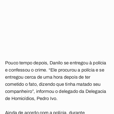
Pouco tempo depois, Danilo se entregou à polícia
e confessou o crime. “Ele procurou a polícia e se
entregou cerca de uma hora depois de ter
cometido o fato, dizendo que tinha matado seu
companheiro”, informou o delegado da Delegacia
de Homicídios, Pedro Ivo.
Ainda de acordo com a polícia, durante