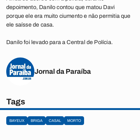
depoimento, Danilo contou que matou Davi
porque ele era muito ciumento e não permitia que
ele saísse de casa.
Danilo foi levado para a Central de Polícia.
Jornal da Paraíba
Tags
BAYEUX
BRIGA
CASAL
MORTO