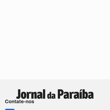
Contate-nos