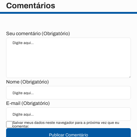
Comentários
Seu comentário (Obrigatório)
Nome (Obrigatório)
E-mail (Obrigatório)
Salvar meus dados neste navegador para a próxima vez que eu
comentar.
Publicar Comentário