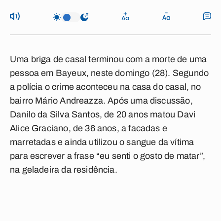
Uma briga de casal terminou com a morte de uma
pessoa em Bayeux, neste domingo (28). Segundo
a polícia o crime aconteceu na casa do casal, no
bairro Mário Andreazza. Após uma discussão,
Danilo da Silva Santos, de 20 anos matou Davi
Alice Graciano, de 36 anos, a facadas e
marretadas e ainda utilizou o sangue da vítima
para escrever a frase “eu senti o gosto de matar”,
na geladeira da residência.