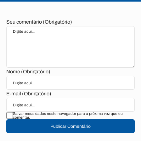
Seu comentário (Obrigatório)
Nome (Obrigatório)
E-mail (Obrigatório)
Salvar meus dados neste navegador para a próxima vez que eu
comentar.
Publicar Comentário