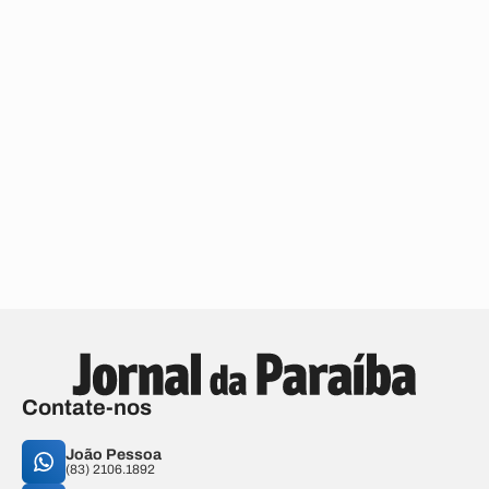
Contate-nos
João Pessoa
(83) 2106.1892