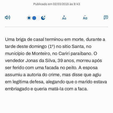
Publicado em 02/03/2015 às 9:43
Uma briga de casal terminou em morte, durante a
tarde deste domingo (1º) no sítio Santa, no
município de Monteiro, no Cariri paraibano. O
vendedor Jonas da Silva, 39 anos, morreu após
ser ferido com uma facada no peito. A esposa
assumiu a autoria do crime, mas disse que agiu
em legítima defesa, alegando que o marido estava
embriagado e queria matá-la com a faca.