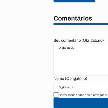
Comentários
Seu comentário (Obrigatório)
Nome (Obrigatório)
Salvar meus dados neste navegador 