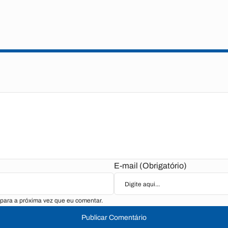
E-mail (Obrigatório)
para a próxima vez que eu comentar.
Publicar Comentário