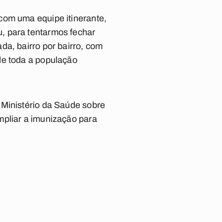
com uma equipe itinerante,
, para tentarmos fechar
da, bairro por bairro, com
de toda a população
 Ministério da Saúde sobre
mpliar a imunização para