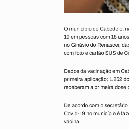
O município de Cabedelo, n
19 em pessoas com 18 anos 
no Ginásio do Renascer, da
com foto e cartão SUS de C
Dados da vacinação em Cabe
primeira aplicação; 1.252 d
receberam a primeira dose 
De acordo com o secretário
Covid-19 no município é faz
vacina.