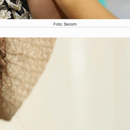
Foto: Secom