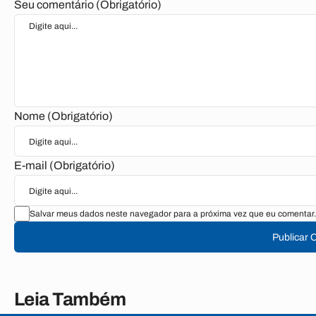
Seu comentário (Obrigatório)
Nome (Obrigatório)
E-mail (Obrigatório)
Salvar meus dados neste navegador para a próxima vez que eu comentar.
Publicar 
Leia Também