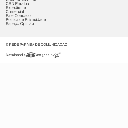
CBN Paraíba
Expediente
Comercial
Fale Conosco
Política de Privacidade
Espaço Opinião
© REDE PARAÍBA DE COMUNICAÇÃO
Developed by
Designed by