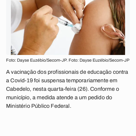
Foto: Dayse Euzébio/Secom-JP. Foto: Dayse Euzébio/Secom-JP
A vacinação dos profissionais de educação contra
a Covid-19 foi suspensa temporariamente em
Cabedelo, nesta quarta-feira (26). Conforme o
município, a medida atende a um pedido do
Ministério Público Federal.