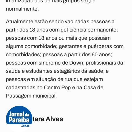
imunização dos demais grupos segue
normalmente.
Atualmente estão sendo vacinadas pessoas a
partir dos 18 anos com deficiência permanente;
pessoas com 18 anos ou mais que possuam
alguma comorbidade; gestantes e puérperas com
comorbidades; pessoas a partir dos 60 anos;
pessoas com síndrome de Down, profissionais da
saúde e estudantes estagiários da saúde; e
pessoas em situação de rua que estejam
cadastradas no Centro Pop e na Casa de
Passagem municipal.
Iara Alves