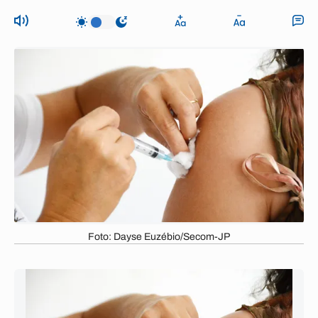
Foto: Dayse Euzébio/Secom-JP