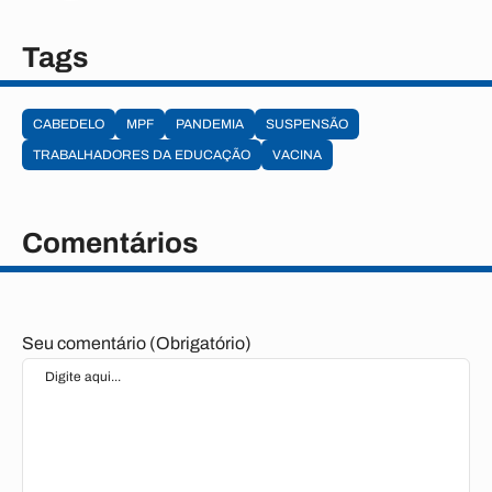
Tags
CABEDELO
MPF
PANDEMIA
SUSPENSÃO
TRABALHADORES DA EDUCAÇÃO
VACINA
Comentários
Seu comentário (Obrigatório)