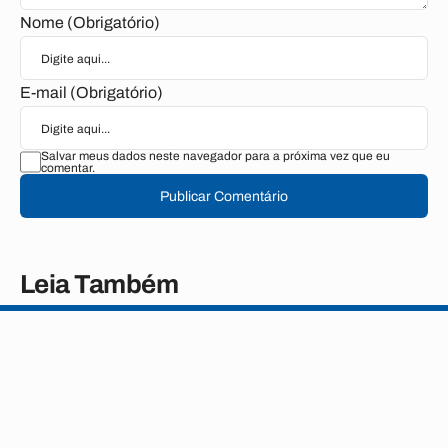
Nome (Obrigatório)
E-mail (Obrigatório)
Salvar meus dados neste navegador para a próxima vez que eu
comentar.
Publicar Comentário
Leia Também