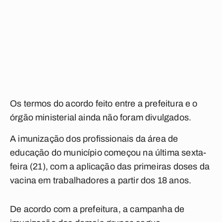
Os termos do acordo feito entre a prefeitura e o
órgão ministerial ainda não foram divulgados.
A imunização dos profissionais da área de
educação do município começou na última sexta-
feira (21), com a aplicação das primeiras doses da
vacina em trabalhadores a partir dos 18 anos.
De acordo com a prefeitura, a campanha de