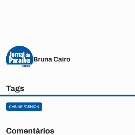
Bruna Cairo
Tags
CABINE FASHION
Comentários