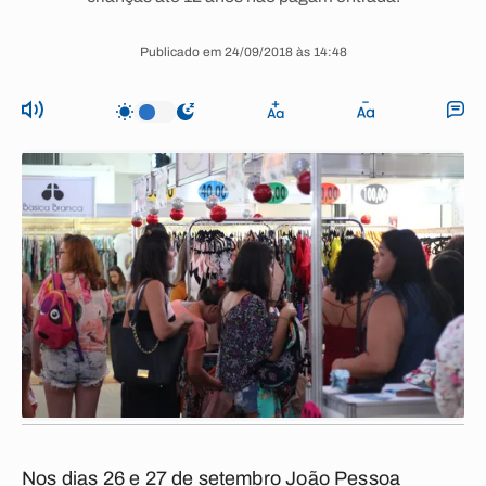
Publicado em 24/09/2018 às 14:48
Nos dias 26 e 27 de setembro João Pessoa