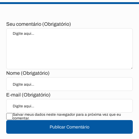
Seu comentário (Obrigatório)
Nome (Obrigatório)
E-mail (Obrigatório)
Salvar meus dados neste navegador para a próxima vez que eu
comentar.
Publicar Comentário