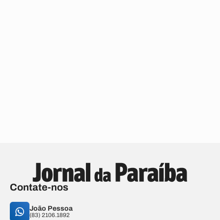
Contate-nos
João Pessoa
(83) 2106.1892