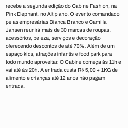
recebe a segunda edição do Cabine Fashion, na
Pink Elephant, no Altiplano. O evento comandado
pelas empresárias Bianca Branco e Camilla
Jansen reunirá mais de 30 marcas de roupas,
acessórios, beleza, serviços e decoração
oferecendo descontos de até 70%. Além de um
espaço kids, atrações infantis e food park para
todo mundo aproveitar. O Cabine começa às 11h e
vai até às 20h. A entrada custa R$ 5,00 + 1KG de
alimento e crianças até 12 anos não pagam
entrada.