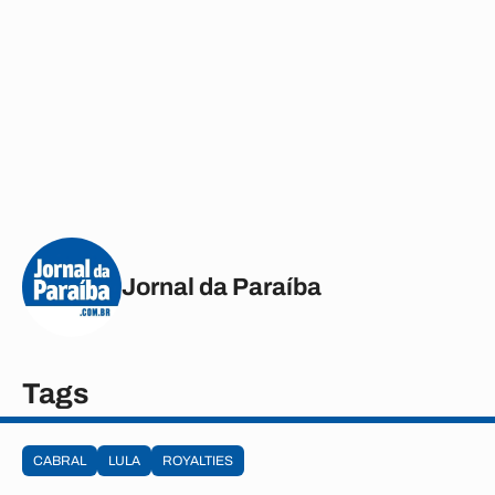
Jornal da Paraíba
Tags
CABRAL
LULA
ROYALTIES