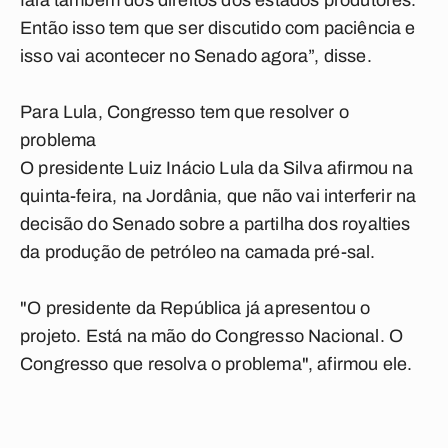
fala também dos direitos dos estados produtores.
Então isso tem que ser discutido com paciência e
isso vai acontecer no Senado agora”, disse.
Para Lula, Congresso tem que resolver o
problema
O presidente Luiz Inácio Lula da Silva afirmou na
quinta-feira, na Jordânia, que não vai interferir na
decisão do Senado sobre a partilha dos royalties
da produção de petróleo na camada pré-sal.
"O presidente da República já apresentou o
projeto. Está na mão do Congresso Nacional. O
Congresso que resolva o problema", afirmou ele.