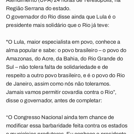
Atendimento (UPA) 24 horas de Teresópolis, na
Região Serrana do estado.
O governador do Rio disse ainda que Lula é o
presidente mais solidário que o Rio já teve:
"O Lula, maior especialista em povo, conhece a
alma popular e sabe: o povo brasileiro – o povo do
Amazonas, do Acre, da Bahia, do Rio Grande do
Sul – não tolera falta de solidariedade e de
respeito a outro povo brasileiro, e é o povo do Rio
de Janeiro, assim como nós não toleramos.
Jamais vamos permitir covardia contra o Rio”,
disse o governador, antes de completar:
“O Congresso Nacional ainda tem chance de
modificar essa barbaridade feita contra os estados