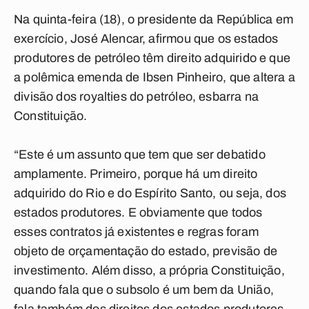
Na quinta-feira (18), o presidente da República em
exercício, José Alencar, afirmou que os estados
produtores de petróleo têm direito adquirido e que
a polêmica emenda de Ibsen Pinheiro, que altera a
divisão dos royalties do petróleo, esbarra na
Constituição.
“Este é um assunto que tem que ser debatido
amplamente. Primeiro, porque há um direito
adquirido do Rio e do Espírito Santo, ou seja, dos
estados produtores. E obviamente que todos
esses contratos já existentes e regras foram
objeto de orçamentação do estado, previsão de
investimento. Além disso, a própria Constituição,
quando fala que o subsolo é um bem da União,