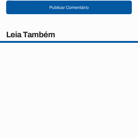
Publicar Comentário
Leia Também