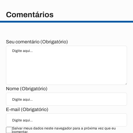
Comentários
Seu comentário (Obrigatório)
Nome (Obrigatório)
E-mail (Obrigatório)
Salvar meus dados neste navegador para a próxima vez que eu
comentar.