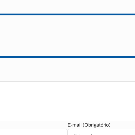
E-mail (Obrigatório)