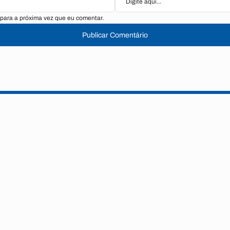
para a próxima vez que eu comentar.
Publicar Comentário