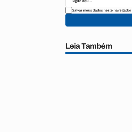
Salvar meus dados neste navegador 
Leia Também