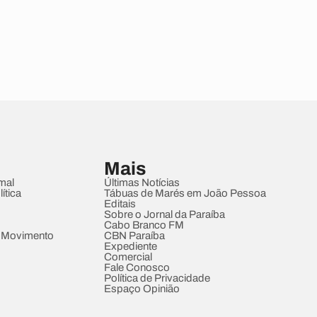
Mais
mal
Últimas Notícias
ítica
Tábuas de Marés em João Pessoa
Editais
Sobre o Jornal da Paraíba
Cabo Branco FM
 Movimento
CBN Paraíba
Expediente
Comercial
Fale Conosco
Política de Privacidade
Espaço Opinião