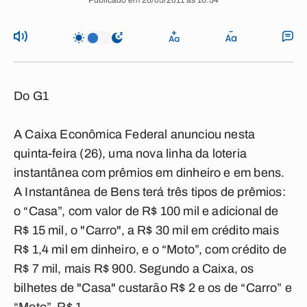
Publicado em 26/05/2011 às 16:54
Do G1
A Caixa Econômica Federal anunciou nesta
quinta-feira (26), uma nova linha da loteria
instantânea com prêmios em dinheiro e em bens.
A Instantânea de Bens terá três tipos de prêmios:
o “Casa”, com valor de R$ 100 mil e adicional de
R$ 15 mil, o "Carro", a R$ 30 mil em crédito mais
R$ 1,4 mil em dinheiro, e o “Moto”, com crédito de
R$ 7 mil, mais R$ 900. Segundo a Caixa, os
bilhetes de "Casa" custarão R$ 2 e os de “Carro” e