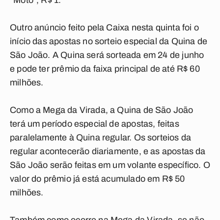
“Moto”, R$ 1.
Outro anúncio feito pela Caixa nesta quinta foi o
início das apostas no sorteio especial da Quina de
São João. A Quina será sorteada em 24 de junho
e pode ter prêmio da faixa principal de até R$ 60
milhões.
Como a Mega da Virada, a Quina de São João
terá um período especial de apostas, feitas
paralelamente à Quina regular. Os sorteios da
regular acontecerão diariamente, e as apostas da
São João serão feitas em um volante específico. O
valor do prêmio já está acumulado em R$ 50
milhões.