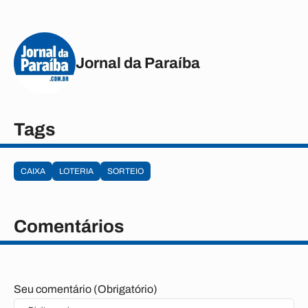
Jornal da Paraíba
Tags
CAIXA
LOTERIA
SORTEIO
Comentários
Seu comentário (Obrigatório)