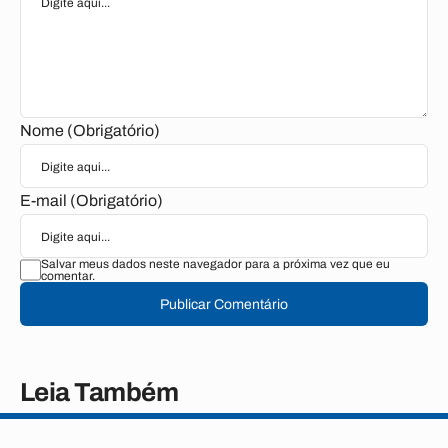
Nome (Obrigatório)
E-mail (Obrigatório)
Salvar meus dados neste navegador para a próxima vez que eu
comentar.
Publicar Comentário
Leia Também