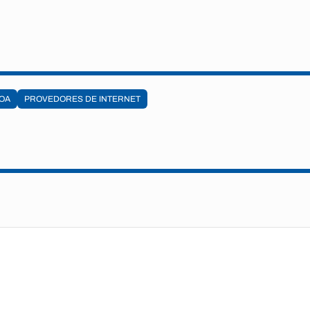
OA
PROVEDORES DE INTERNET