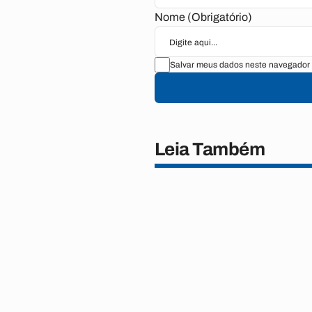
Nome (Obrigatório)
Salvar meus dados neste navegador 
Leia Também