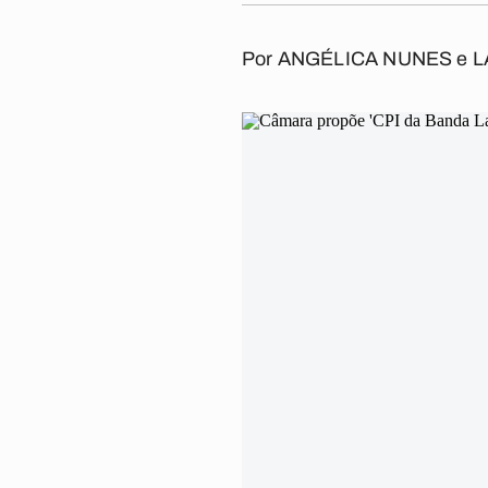
Por
ANGÉLICA NUNES
e
L