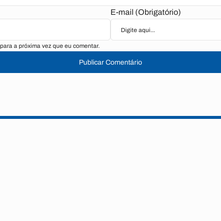
E-mail (Obrigatório)
para a próxima vez que eu comentar.
Publicar Comentário