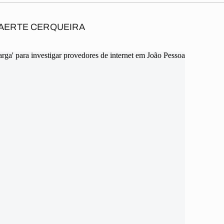
AERTE CERQUEIRA