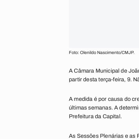
Foto: Olenildo Nascimento/CMJP.
A Câmara Municipal de João
partir desta terça-feira, 9.
A medida é por causa do cre
últimas semanas. A determi
Prefeitura da Capital.
As Sessões Plenárias e as 