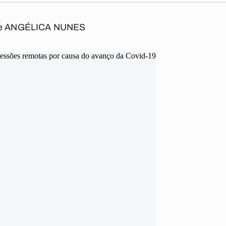
e
ANGÉLICA NUNES