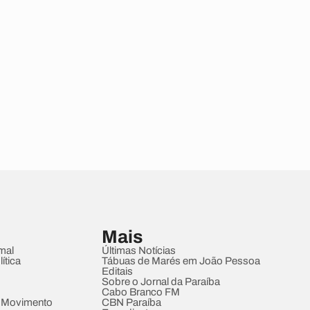
Mais
mal
Últimas Notícias
ítica
Tábuas de Marés em João Pessoa
Editais
Sobre o Jornal da Paraíba
Cabo Branco FM
 Movimento
CBN Paraíba