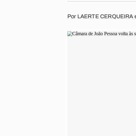
Por
LAERTE CERQUEIRA