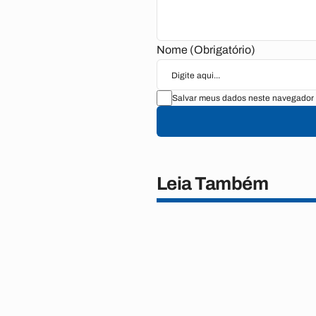
Nome (Obrigatório)
Salvar meus dados neste navegador 
Leia Também