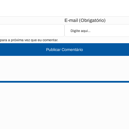
E-mail (Obrigatório)
para a próxima vez que eu comentar.
Publicar Comentário