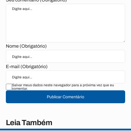
Nome (Obrigatório)
E-mail (Obrigatório)
Salvar meus dados neste navegador para a próxima vez que eu
comentar.
Publicar Comentário
Leia Também