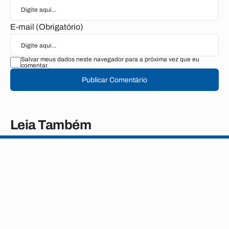
E-mail (Obrigatório)
Salvar meus dados neste navegador para a próxima vez que eu
comentar.
Publicar Comentário
Leia Também