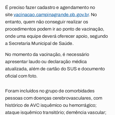
É preciso fazer cadastro e agendamento no
site
vacinacao.campinagrande.pb.gov.br
. No
entanto, quem não conseguir realizar os
procedimentos podem ir ao ponto de vacinação,
onde uma equipe deverá oferecer apoio, segundo
a Secretaria Municipal de Saúde.
No momento da vacinação, é necessário
apresentar laudo ou declaração médica
atualizada, além de cartão do SUS e documento
oficial com foto.
Foram incluídos no grupo de comorbidades
pessoas com doenças cerebrovasculares, com
histórico de AVC isquêmico ou hemorrágico;
ataque isquêmico transitório; demência vascular;