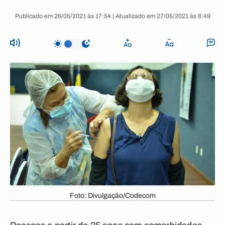
Publicado em 26/05/2021 às 17:54 | Atualizado em 27/05/2021 às 8:49
Foto: Divulgação/Codecom