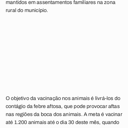
mantidos em assentamentos familiares na zona
rural do município.
O objetivo da vacinação nos animais é livrá-los do
contágio da febre aftosa, que pode provocar aftas
nas regiões da boca dos animais. A meta é vacinar
até 1.200 animais até o dia 30 deste mês, quando