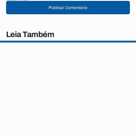
Publicar Comentário
Leia Também