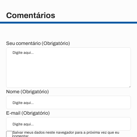
Comentários
Seu comentário (Obrigatório)
Nome (Obrigatório)
E-mail (Obrigatório)
Salvar meus dados neste navegador para a próxima vez que eu
comentar.