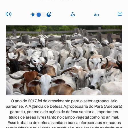
O ano de 2017 foi de crescimento para o setor agropecuário
paraense. A Agência de Defesa Agropecuária do Pará (Adepará)
garantiu, por meio de ações de defesa sanitária, importantes
títulos de áreas livres tanto no campo vegetal como no animal.
Esse trabalho de defesa sanitária busca oferecer aos mercados