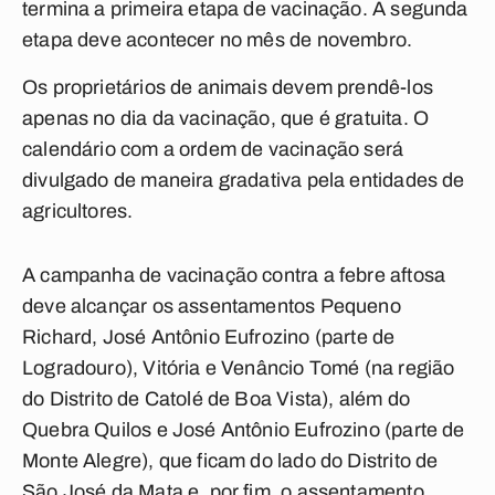
termina a primeira etapa de vacinação. A segunda
etapa deve acontecer no mês de novembro.
Os proprietários de animais devem prendê-los
apenas no dia da vacinação, que é gratuita. O
calendário com a ordem de vacinação será
divulgado de maneira gradativa pela entidades de
agricultores.
A campanha de vacinação contra a febre aftosa
deve alcançar os assentamentos Pequeno
Richard, José Antônio Eufrozino (parte de
Logradouro), Vitória e Venâncio Tomé (na região
do Distrito de Catolé de Boa Vista), além do
Quebra Quilos e José Antônio Eufrozino (parte de
Monte Alegre), que ficam do lado do Distrito de
São José da Mata e, por fim, o assentamento