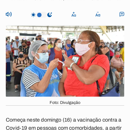
Foto: Divulgação
Começa neste domingo (16) a vacinação contra a
Covid-19 em pessoas com comorbidades, a partir