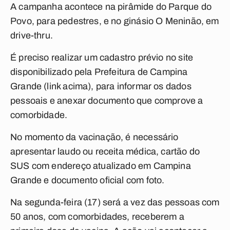
A campanha acontece na pirâmide do Parque do
Povo, para pedestres, e no ginásio O Meninão, em
drive-thru.
É preciso realizar um cadastro prévio no site
disponibilizado pela Prefeitura de Campina
Grande (link acima), para informar os dados
pessoais e anexar documento que comprove a
comorbidade.
No momento da vacinação, é necessário
apresentar laudo ou receita médica, cartão do
SUS com endereço atualizado em Campina
Grande e documento oficial com foto.
Na segunda-feira (17) será a vez das pessoas com
50 anos, com comorbidades, receberem a