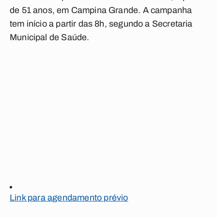
de 51 anos, em Campina Grande. A campanha
tem início a partir das 8h, segundo a Secretaria
Municipal de Saúde.
Link para agendamento prévio