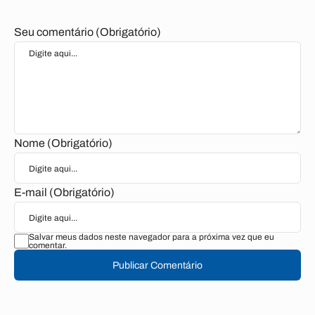
Seu comentário (Obrigatório)
Nome (Obrigatório)
E-mail (Obrigatório)
Salvar meus dados neste navegador para a próxima vez que eu
comentar.
Publicar Comentário