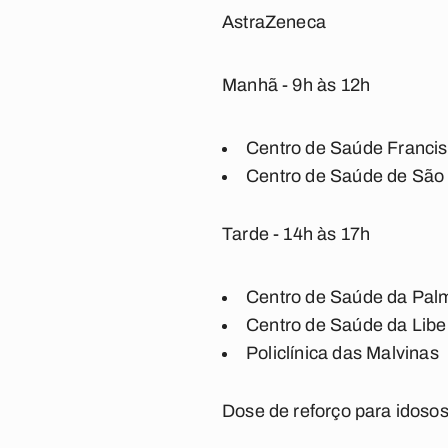
AstraZeneca
Manhã - 9h às 12h
Centro de Saúde Francis
Centro de Saúde de São
Tarde - 14h às 17h
Centro de Saúde da Pal
Centro de Saúde da Lib
Policlínica das Malvinas
Dose de reforço para idoso