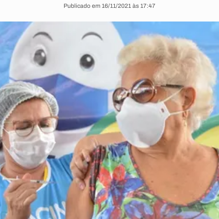
Publicado em 16/11/2021 às 17:47