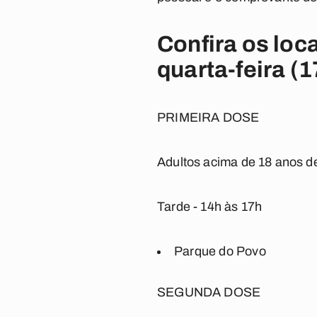
Confira os lo
quarta-feira (1
PRIMEIRA DOSE
Adultos acima de 18 anos d
Tarde - 14h às 17h
Parque do Povo
SEGUNDA DOSE