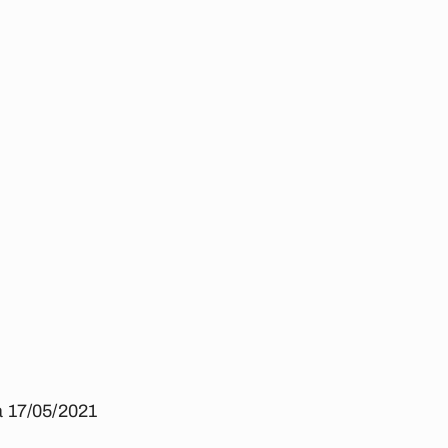
a 17/05/2021