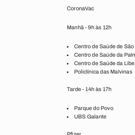
CoronaVac
Manhã - 9h às 12h
Centro de Saúde de São
Centro de Saúde da Pal
Centro de Saúde da Lib
Policlínica das Malvinas
Tarde - 14h às 17h
Parque do Povo
UBS Galante
Pfizer