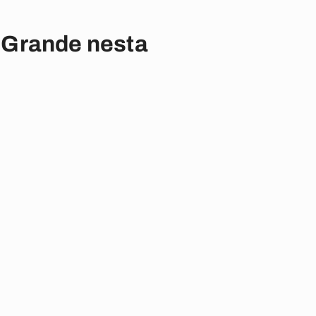
 Grande nesta