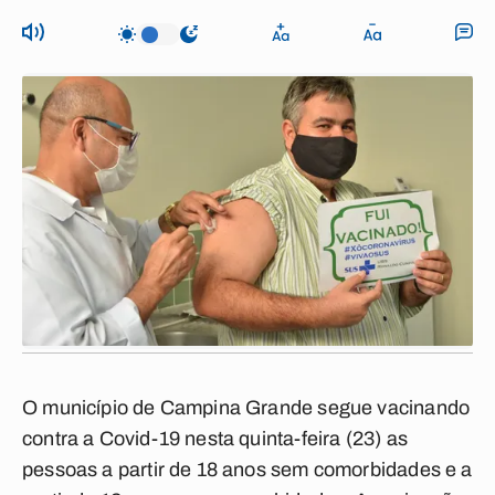
O município de Campina Grande segue vacinando
contra a Covid-19 nesta quinta-feira (23) as
pessoas a partir de 18 anos sem comorbidades e a