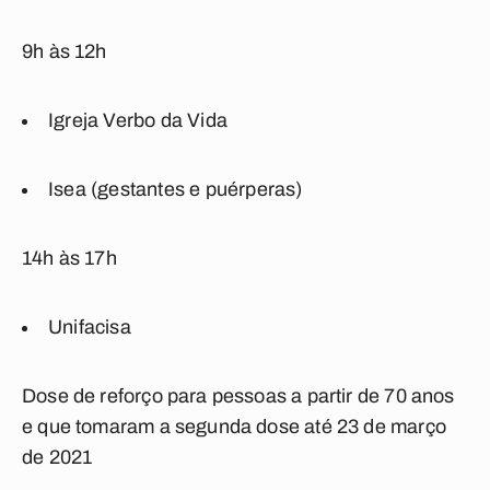
9h às 12h
Igreja Verbo da Vida
Isea (gestantes e puérperas)
14h às 17h
Unifacisa
Dose de reforço para pessoas a partir de 70 anos
e que tomaram a segunda dose até 23 de março
de 2021