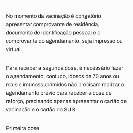
No momento da vacinação é obrigatório
apresentar comprovante de residência,
documento de identificação pessoal e o
comprovante do agendamento, seja impresso ou
virtual.
Para receber a segunda dose, é necessário fazer
o agendamento, contudo, idosos de 70 anos ou
mais e imunossuprimidos não precisam realizar o
agendamento prévio para receber a dose de
reforço, precisando apenas apresentar o cartão de
vacinação e o cartão do SUS.
Primeira dose