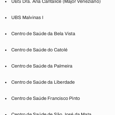
UBS Dra. Ana Cantalice (Major Veneziano)
UBS Malvinas I
Centro de Saúde da Bela Vista
Centro de Saúde do Catolé
Centro de Saúde da Palmeira
Centro de Saúde da Liberdade
Centro de Saúde Francisco Pinto
Centro de Saúde de São José da Mata