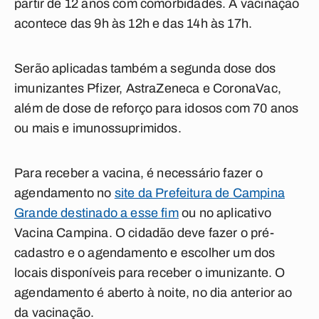
partir de 12 anos com comorbidades. A vacinação
acontece das 9h às 12h e das 14h às 17h.
Serão aplicadas também a segunda dose dos
imunizantes Pfizer, AstraZeneca e CoronaVac,
além de dose de reforço para idosos com 70 anos
ou mais e imunossuprimidos.
Para receber a vacina, é necessário fazer o
agendamento no
site da Prefeitura de Campina
Grande destinado a esse fim
ou no aplicativo
Vacina Campina. O cidadão deve fazer o pré-
cadastro e o agendamento e escolher um dos
locais disponíveis para receber o imunizante. O
agendamento é aberto à noite, no dia anterior ao
da vacinação.