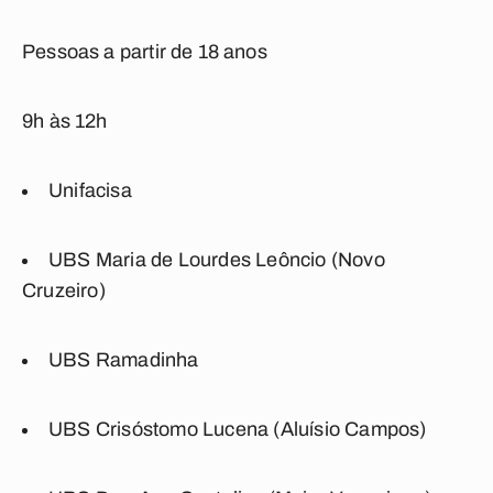
Pessoas a partir de 18 anos
9h às 12h
Unifacisa
UBS Maria de Lourdes Leôncio (Novo
Cruzeiro)
UBS Ramadinha
UBS Crisóstomo Lucena (Aluísio Campos)