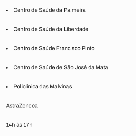
Centro de Saúde da Palmeira
Centro de Saúde da Liberdade
Centro de Saúde Francisco Pinto
Centro de Saúde de São José da Mata
Policlínica das Malvinas
AstraZeneca
14h às 17h