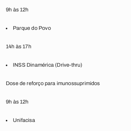
9h às 12h
Parque do Povo
14h às 17h
INSS Dinamérica (Drive-thru)
Dose de reforço para imunossuprimidos
9h às 12h
Unifacisa