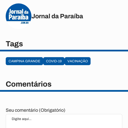
Jornal da Paraíba
Tags
CAMPINA GRANDE
COVID-19
VACINAÇÃO
Comentários
Seu comentário (Obrigatório)