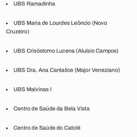
UBS Ramadinha
UBS Maria de Lourdes Leôncio (Novo
Cruzeiro)
UBS Crisóstomo Lucena (Aluísio Campos)
UBS Dra. Ana Cantalice (Major Veneziano)
UBS Malvinas I
Centro de Saúde da Bela Vista
Centro de Saúde do Catolé