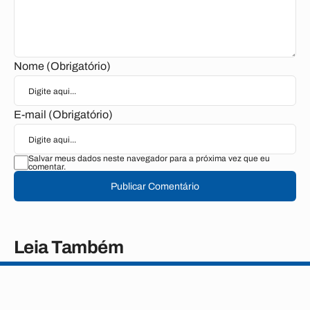
Nome (Obrigatório)
E-mail (Obrigatório)
Salvar meus dados neste navegador para a próxima vez que eu
comentar.
Publicar Comentário
Leia Também