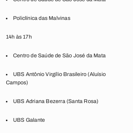
Policlínica das Malvinas
14h às 17h
Centro de Saúde de São José da Mata
UBS Antônio Virgílio Brasileiro (Aluísio
Campos)
UBS Adriana Bezerra (Santa Rosa)
UBS Galante