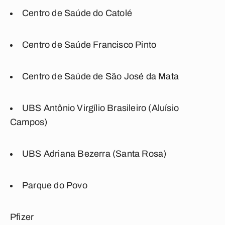
Centro de Saúde do Catolé
Centro de Saúde Francisco Pinto
Centro de Saúde de São José da Mata
UBS Antônio Virgílio Brasileiro (Aluísio
Campos)
UBS Adriana Bezerra (Santa Rosa)
Parque do Povo
Pfizer