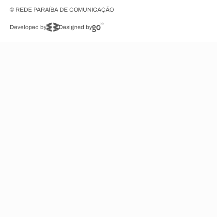
© REDE PARAÍBA DE COMUNICAÇÃO
Developed by
Designed by