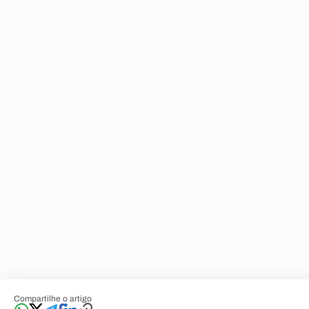
Compartilhe o artigo