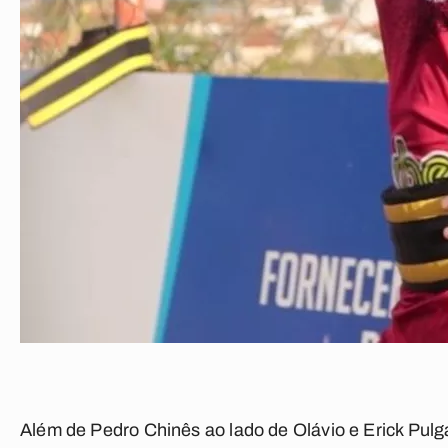
Além de
Pedro Chinês
ao lado de
Olávio
e
Erick Pulg