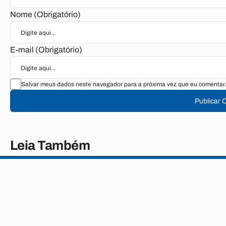
Nome (Obrigatório)
E-mail (Obrigatório)
Salvar meus dados neste navegador para a próxima vez que eu comentar.
Publicar 
Leia Também