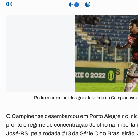
Pedro marcou um dos gols da vitória do Campinense d
O Campinense desembarcou em Porto Alegre no início 
pronto o regime de concentração de olho na importan
José-RS, pela rodada #13 da Série C do Brasileirão. 