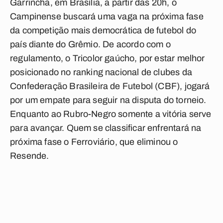
Garrincha, em Brasília, a partir das 20h, o
Campinense
buscará uma vaga na próxima fase
da competição mais democrática de futebol do
país diante do
Grêmio
. De acordo com o
regulamento, o Tricolor gaúcho, por estar melhor
posicionado no ranking nacional de clubes da
Confederação Brasileira de Futebol (CBF), jogará
por um empate para seguir na disputa do torneio.
Enquanto ao Rubro-Negro somente a vitória serve
para avançar. Quem se classificar enfrentará na
próxima fase o Ferroviário, que eliminou o
Resende.