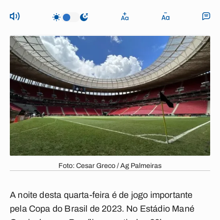
Foto: Cesar Greco / Ag Palmeiras
A noite desta quarta-feira é de jogo importante
pela
Copa do Brasil de 2023
. No Estádio Mané