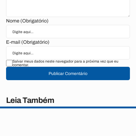
Nome (Obrigatório)
E-mail (Obrigatório)
Salvar meus dados neste navegador para a próxima vez que eu
comentar.
Publicar Comentário
Leia Também