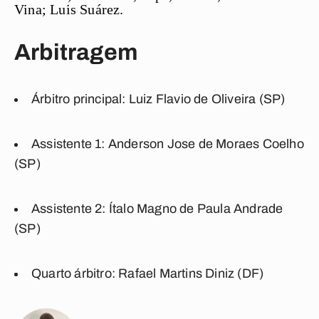
Vina; Luis Suárez.
Arbitragem
Árbitro principal:
Luiz Flavio de Oliveira (SP)
Assistente 1:
Anderson Jose de Moraes Coelho
(SP)
Assistente 2:
Ítalo Magno de Paula Andrade
(SP)
Quarto árbitro:
Rafael Martins Diniz (DF)