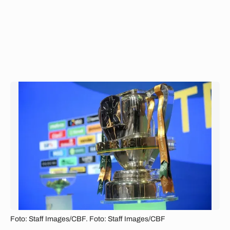
Foto: Staff Images/CBF. Foto: Staff Images/CBF