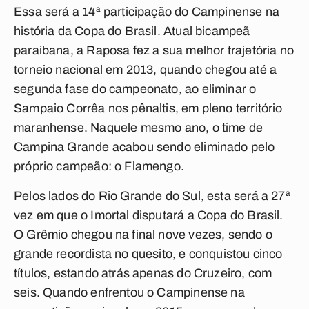
Essa será a 14ª participação do Campinense na
história da Copa do Brasil. Atual bicampeã
paraibana, a Raposa fez a sua melhor trajetória no
torneio nacional em 2013, quando chegou até a
segunda fase do campeonato, ao eliminar o
Sampaio Corrêa nos pênaltis, em pleno território
maranhense. Naquele mesmo ano, o time de
Campina Grande acabou sendo eliminado pelo
próprio campeão: o Flamengo.
Pelos lados do Rio Grande do Sul, esta será a 27ª
vez em que o Imortal disputará a Copa do Brasil.
O Grêmio chegou na final nove vezes, sendo o
grande recordista no quesito, e conquistou cinco
títulos, estando atrás apenas do Cruzeiro, com
seis. Quando enfrentou o Campinense na