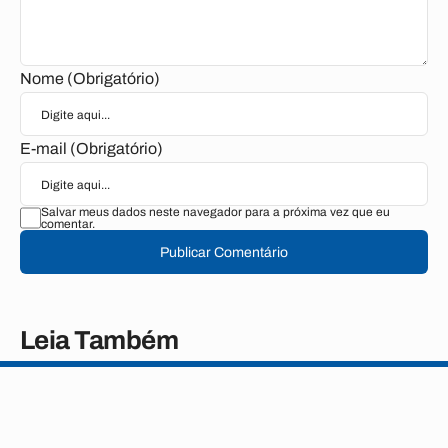
Nome (Obrigatório)
E-mail (Obrigatório)
Salvar meus dados neste navegador para a próxima vez que eu
comentar.
Publicar Comentário
Leia Também