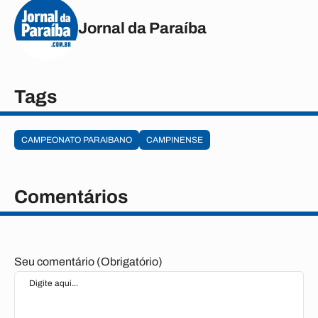
Jornal da Paraíba
Tags
CAMPEONATO PARAIBANO
CAMPINENSE
Comentários
Seu comentário (Obrigatório)