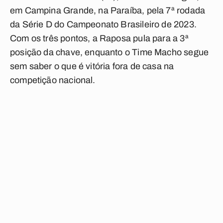
em Campina Grande, na Paraíba, pela 7ª rodada
da Série D do Campeonato Brasileiro de 2023.
Com os três pontos, a Raposa pula para a 3ª
posição da chave, enquanto o Time Macho segue
sem saber o que é vitória fora de casa na
competição nacional.