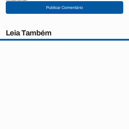
Publicar Comentário
Leia Também