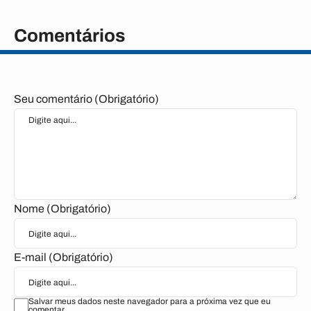
Comentários
Seu comentário (Obrigatório)
Nome (Obrigatório)
E-mail (Obrigatório)
Salvar meus dados neste navegador para a próxima vez que eu
comentar.