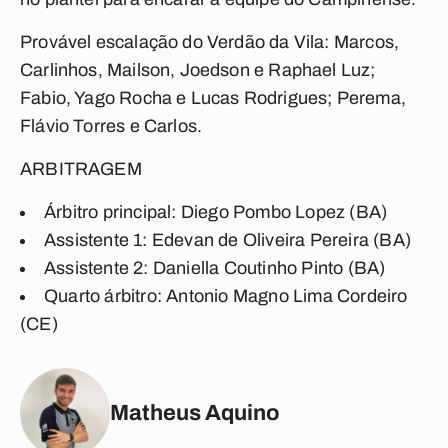
Provável escalação do Verdão da Vila:
Marcos,
Carlinhos, Mailson, Joedson e Raphael Luz;
Fabio, Yago Rocha e Lucas Rodrigues; Perema,
Flávio Torres e Carlos.
ARBITRAGEM
Árbitro principal:
Diego Pombo Lopez (BA)
Assistente 1:
Edevan de Oliveira Pereira (BA)
Assistente 2:
Daniella Coutinho Pinto (BA)
Quarto árbitro:
Antonio Magno Lima Cordeiro
(CE)
Matheus Aquino