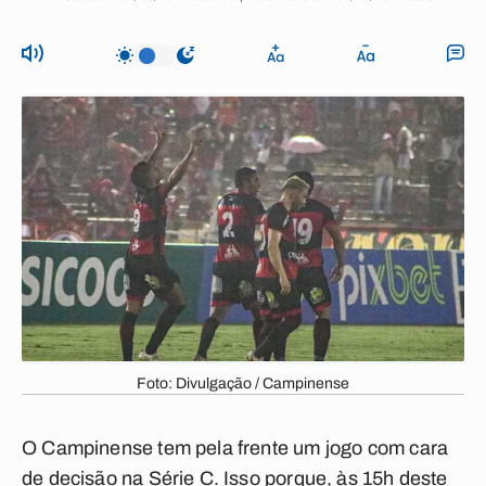
Foto: Divulgação / Campinense
O Campinense tem pela frente um jogo com cara
de decisão na Série C. Isso porque, às 15h deste