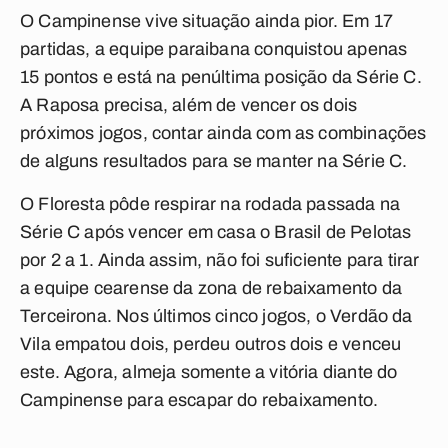
O Campinense vive situação ainda pior. Em 17
partidas, a equipe paraibana conquistou apenas
15 pontos e está na penúltima posição da Série C.
A Raposa precisa, além de vencer os dois
próximos jogos, contar ainda com as combinações
de alguns resultados para se manter na Série C.
O Floresta pôde respirar na rodada passada na
Série C após vencer em casa o Brasil de Pelotas
por 2 a 1. Ainda assim, não foi suficiente para tirar
a equipe cearense da zona de rebaixamento da
Terceirona. Nos últimos cinco jogos, o Verdão da
Vila empatou dois, perdeu outros dois e venceu
este. Agora, almeja somente a vitória diante do
Campinense para escapar do rebaixamento.