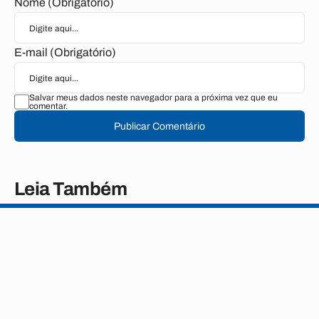
Nome (Obrigatório)
E-mail (Obrigatório)
Salvar meus dados neste navegador para a próxima vez que eu
comentar.
Publicar Comentário
Leia Também