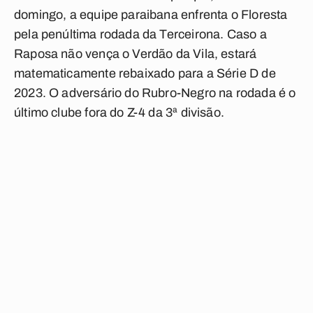
domingo, a equipe paraibana enfrenta o Floresta
pela penúltima rodada da Terceirona. Caso a
Raposa não vença o Verdão da Vila, estará
matematicamente rebaixado para a Série D de
2023. O adversário do Rubro-Negro na rodada é o
último clube fora do Z-4 da 3ª divisão.