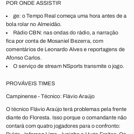
POR ONDE ASSISTIR
ge:
o Tempo Real começa uma hora antes de a
bola rolar no Almeidão.
Rádio CBN:
nas ondas do rádio, a narração
fica por conta de Mosaniel Bezerra, com
comentários de Leonardo Alves e reportagens de
Afonso Carlos.
O serviço de stream NSports transmite o jogo.
PROVÁVEIS TIMES
Campinense - Técnico: Flávio Araújo
O técnico Flávio Araújo terá problemas pela frente
diante do Floresta. Isso porque o comandante não
contará com quatro jogadores para o confronto: