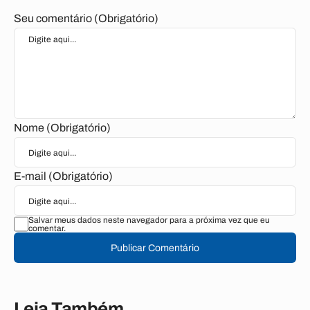
Seu comentário (Obrigatório)
Nome (Obrigatório)
E-mail (Obrigatório)
Salvar meus dados neste navegador para a próxima vez que eu
comentar.
Publicar Comentário
Leia Também