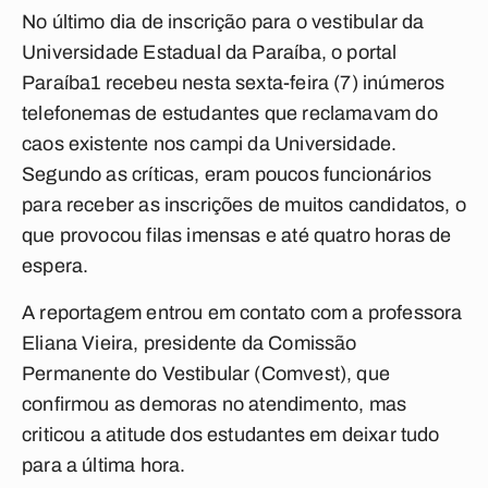
No último dia de inscrição para o vestibular da
Universidade Estadual da Paraíba, o portal
Paraíba1 recebeu nesta sexta-feira (7) inúmeros
telefonemas de estudantes que reclamavam do
caos existente nos campi da Universidade.
Segundo as críticas, eram poucos funcionários
para receber as inscrições de muitos candidatos, o
que provocou filas imensas e até quatro horas de
espera.
A reportagem entrou em contato com a professora
Eliana Vieira, presidente da Comissão
Permanente do Vestibular (Comvest), que
confirmou as demoras no atendimento, mas
criticou a atitude dos estudantes em deixar tudo
para a última hora.