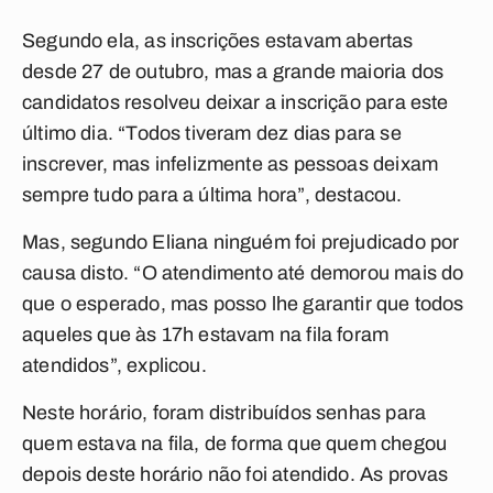
Segundo ela, as inscrições estavam abertas
desde 27 de outubro, mas a grande maioria dos
candidatos resolveu deixar a inscrição para este
último dia. “Todos tiveram dez dias para se
inscrever, mas infelizmente as pessoas deixam
sempre tudo para a última hora”, destacou.
Mas, segundo Eliana ninguém foi prejudicado por
causa disto. “O atendimento até demorou mais do
que o esperado, mas posso lhe garantir que todos
aqueles que às 17h estavam na fila foram
atendidos”, explicou.
Neste horário, foram distribuídos senhas para
quem estava na fila, de forma que quem chegou
depois deste horário não foi atendido. As provas