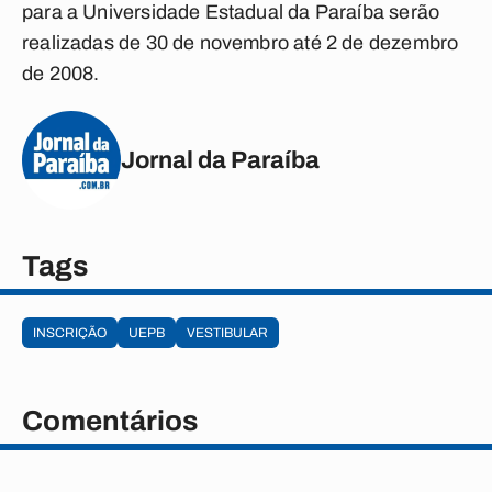
para a Universidade Estadual da Paraíba serão
realizadas de 30 de novembro até 2 de dezembro
de 2008.
Jornal da Paraíba
Tags
INSCRIÇÃO
UEPB
VESTIBULAR
Comentários