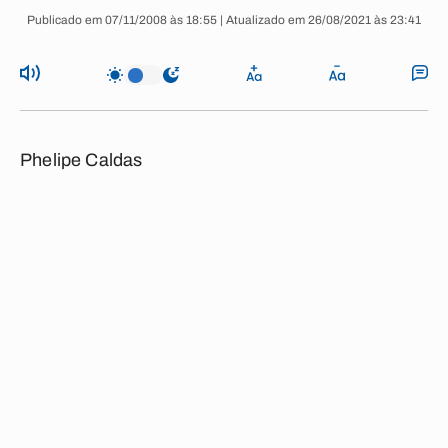
Publicado em 07/11/2008 às 18:55 | Atualizado em 26/08/2021 às 23:41
Phelipe Caldas