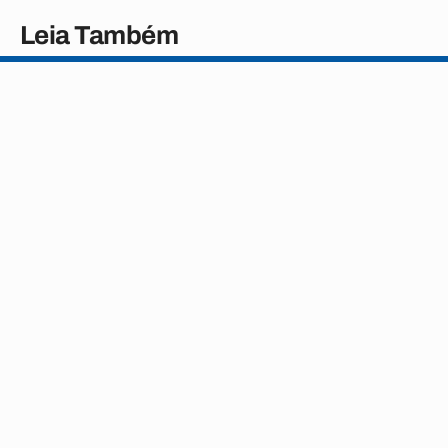
Leia Também