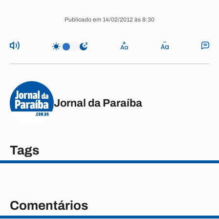
Publicado em 14/02/2012 às 8:30
Jornal da Paraíba
Tags
Comentários