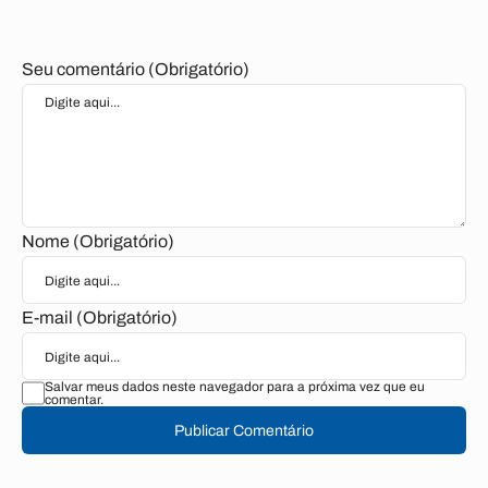
Seu comentário (Obrigatório)
Nome (Obrigatório)
E-mail (Obrigatório)
Salvar meus dados neste navegador para a próxima vez que eu
comentar.
Publicar Comentário