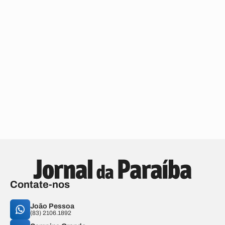
Contate-nos
João Pessoa
(83) 2106.1892