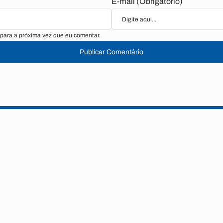
E-mail (Obrigatório)
para a próxima vez que eu comentar.
Publicar Comentário