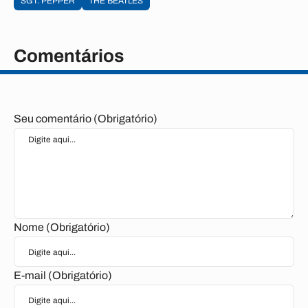
SGT. PEPPER
THE BEATLES
Comentários
Seu comentário (Obrigatório)
Nome (Obrigatório)
E-mail (Obrigatório)