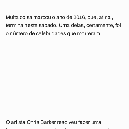
Muita coisa marcou o ano de 2016, que, afinal,
termina neste sábado. Uma delas, certamente, foi
o número de celebridades que morreram.
O artista Chris Barker resolveu fazer uma