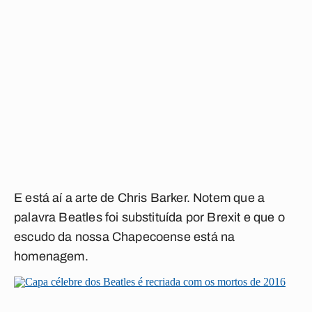
E está aí a arte de Chris Barker. Notem que a
palavra Beatles foi substituída por Brexit e que o
escudo da nossa Chapecoense está na
homenagem.