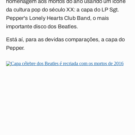
homenagem aos mortos do ano usando um ícone
da cultura pop do século XX: a capa do LP
Sgt.
Pepper's Lonely Hearts Club Band
, o mais
importante disco dos Beatles.
Está aí, para as devidas comparações, a capa do
Pepper.