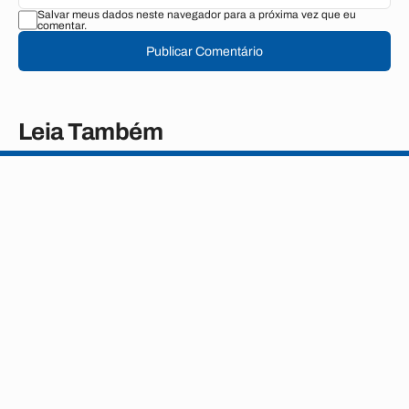
Salvar meus dados neste navegador para a próxima vez que eu
comentar.
Publicar Comentário
Leia Também