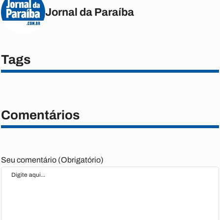
Jornal da Paraíba
Tags
Comentários
Seu comentário (Obrigatório)