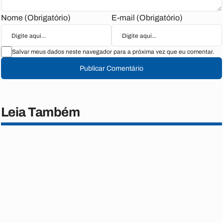
Nome (Obrigatório)
E-mail (Obrigatório)
Salvar meus dados neste navegador para a próxima vez que eu comentar.
Publicar Comentário
Leia Também