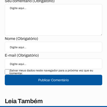
Seu comentário (Obrigatório)
Nome (Obrigatório)
E-mail (Obrigatório)
Salvar meus dados neste navegador para a próxima vez que eu
comentar.
Publicar Comentário
Leia Também