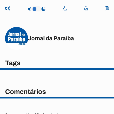
Jornal da Paraíba
Tags
Comentários