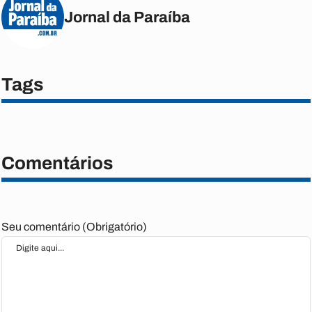
Jornal da Paraíba
Tags
Comentários
Seu comentário (Obrigatório)