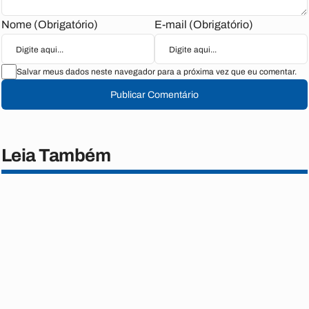
Nome (Obrigatório)
E-mail (Obrigatório)
Salvar meus dados neste navegador para a próxima vez que eu comentar.
Publicar Comentário
Leia Também