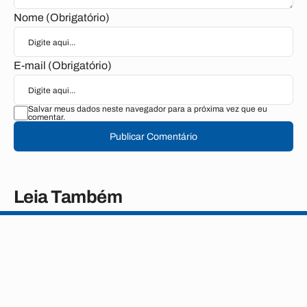
Nome (Obrigatório)
E-mail (Obrigatório)
Salvar meus dados neste navegador para a próxima vez que eu
comentar.
Publicar Comentário
Leia Também