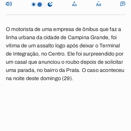
O motorista de uma empresa de ônibus que faz a
linha urbana da cidade de Campina Grande, foi
vítima de um assalto logo após deixar o Terminal
de Integração, no Centro. Ele foi surpreendido por
um casal que anunciou o roubo depois de solicitar
uma parada, no bairro da Prata. O caso aconteceu
na noite deste domingo (29).