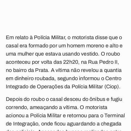
Em relato à Polícia Militar, o motorista disse que o
casal era formado por um homem moreno e alto e
uma mulher que estava usando vestido. O roubo
aconteceu por volta das 22h20, na Rua Pedro II,
no bairro da Prata. A vítima não revelou a quantia
em dinheiro roubada, segundo informou o Centro
Integrado de Operações da Polícia Militar (Ciop).
Depois do roubo o casal desceu do ônibus e fugiu
correndo, ameaçando a vítima. O motorista
acionou a Polícia Militar e retornou para o Terminal
de Integração, onde ficou aguardando a chegada