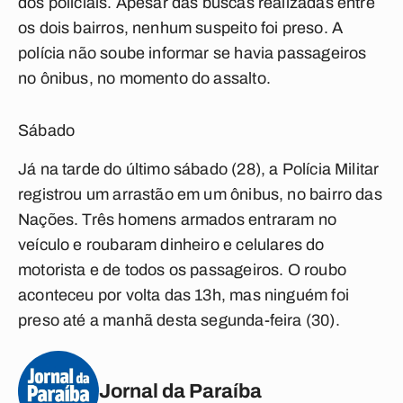
dos policiais. Apesar das buscas realizadas entre
os dois bairros, nenhum suspeito foi preso. A
polícia não soube informar se havia passageiros
no ônibus, no momento do assalto.
Sábado
Já na tarde do último sábado (28), a Polícia Militar
registrou um arrastão em um ônibus, no bairro das
Nações. Três homens armados entraram no
veículo e roubaram dinheiro e celulares do
motorista e de todos os passageiros. O roubo
aconteceu por volta das 13h, mas ninguém foi
preso até a manhã desta segunda-feira (30).
Jornal da Paraíba