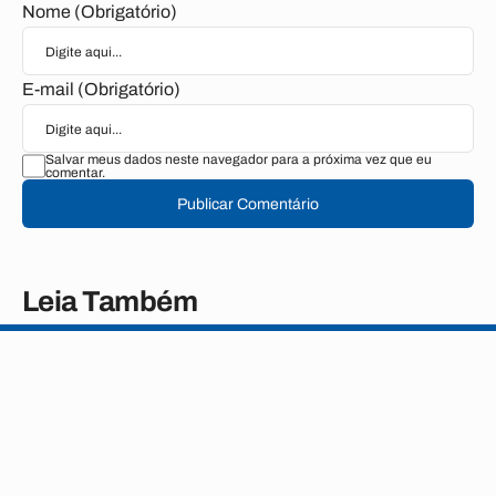
Nome (Obrigatório)
E-mail (Obrigatório)
Salvar meus dados neste navegador para a próxima vez que eu
comentar.
Publicar Comentário
Leia Também