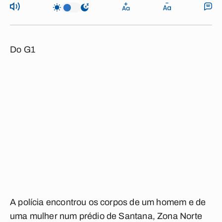
Do G1
A polícia encontrou os corpos de um homem e de
uma mulher num prédio de Santana, Zona Norte