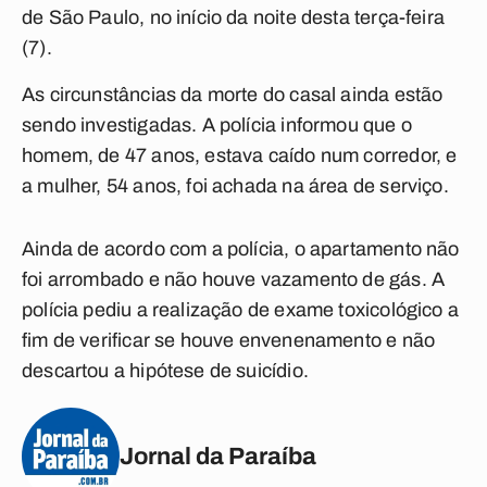
de São Paulo, no início da noite desta terça-feira
(7).
As circunstâncias da morte do casal ainda estão
sendo investigadas. A polícia informou que o
homem, de 47 anos, estava caído num corredor, e
a mulher, 54 anos, foi achada na área de serviço.
Ainda de acordo com a polícia, o apartamento não
foi arrombado e não houve vazamento de gás. A
polícia pediu a realização de exame toxicológico a
fim de verificar se houve envenenamento e não
descartou a hipótese de suicídio.
Jornal da Paraíba