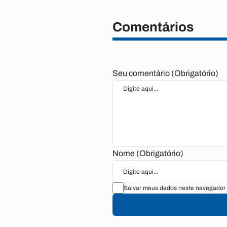
Comentários
Seu comentário (Obrigatório)
Nome (Obrigatório)
Salvar meus dados neste navegador 