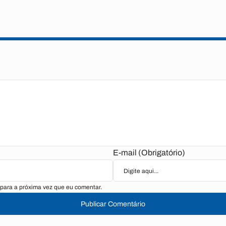
E-mail (Obrigatório)
para a próxima vez que eu comentar.
Publicar Comentário