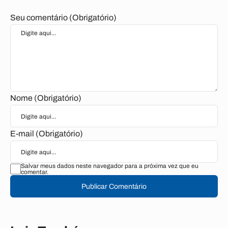
Seu comentário (Obrigatório)
Nome (Obrigatório)
E-mail (Obrigatório)
Salvar meus dados neste navegador para a próxima vez que eu
comentar.
Publicar Comentário