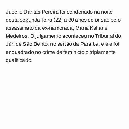
Jucélio Dantas Pereira foi condenado na noite
desta segunda-feira (22) a 30 anos de prisão pelo
assassinato da ex-namorada, Maria Kaliane
Medeiros. O julgamento aconteceu no Tribunal do
Júri de São Bento, no sertão da Paraíba, e ele foi
enquadrado no crime de feminicídio triplamente
qualificado.