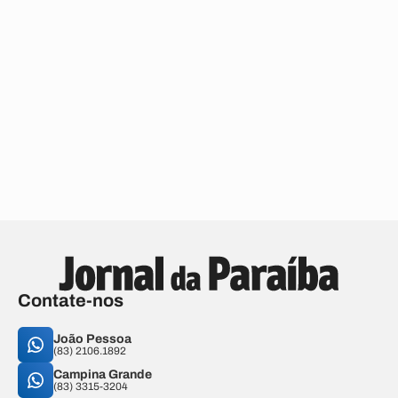
Contate-nos
João Pessoa
(83) 2106.1892
Campina Grande
(83) 3315-3204