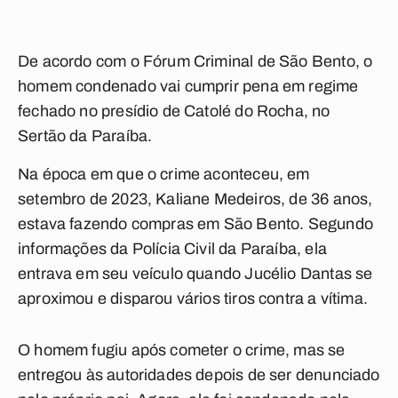
De acordo com o Fórum Criminal de São Bento, o
homem condenado vai cumprir pena em regime
fechado no presídio de Catolé do Rocha, no
Sertão da Paraíba.
Na época em que o crime aconteceu, em
setembro de 2023, Kaliane Medeiros, de 36 anos,
estava fazendo compras em São Bento. Segundo
informações da Polícia Civil da Paraíba, ela
entrava em seu veículo quando Jucélio Dantas se
aproximou e disparou vários tiros contra a vítima.
O homem fugiu após cometer o crime, mas se
entregou às autoridades depois de ser denunciado