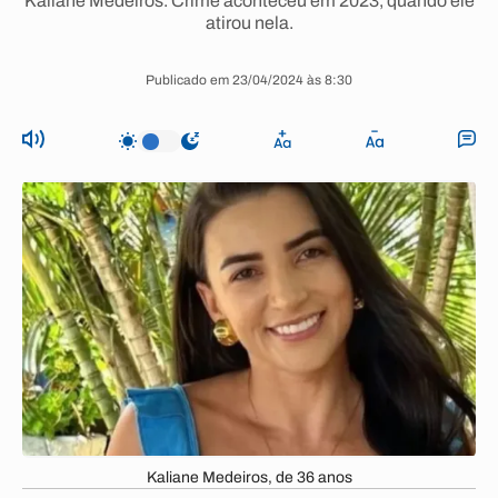
Kaliane Medeiros. Crime aconteceu em 2023, quando ele
atirou nela.
Publicado em 23/04/2024 às 8:30
Kaliane Medeiros, de 36 anos