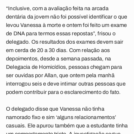
“Inclusive, com a avaliação feita na arcada
dentária da jovem não foi possível identificar o que
levou Vanessa à morte e ontem foi feito um exame
de DNA para termos essas repostas”, frisou o
delegado. Os resultados dos exames devem sair
em cerda de 20 a 30 dias. Com relação aos
depoimentos, desde a semana passada, na
Delegacia de Homicídios, pessoas chegam para
ser ouvidas por Allan, que ontem pela manhã
interrogou seis e deve intimar outras pessoas que
podem contribuir para o esclarecimento do fato.
O delegado disse que Vanessa não tinha
namorado fixo e sim ‘alguns relacionamentos’
casuais. Ele apurou também que a estudante tinha