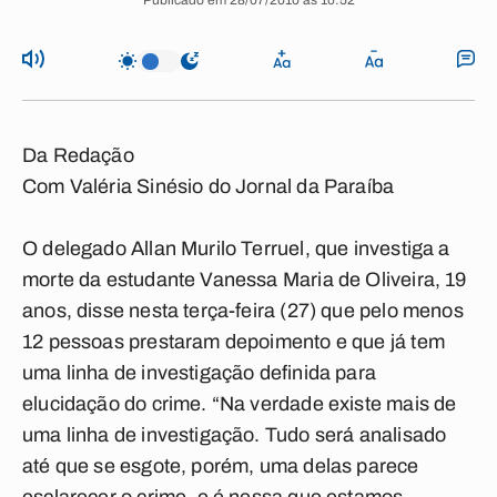
Publicado em 28/07/2010 às 10:52
Da Redação
Com Valéria Sinésio do Jornal da Paraíba
O delegado Allan Murilo Terruel, que investiga a
morte da estudante Vanessa Maria de Oliveira, 19
anos, disse nesta terça-feira (27) que pelo menos
12 pessoas prestaram depoimento e que já tem
uma linha de investigação definida para
elucidação do crime. “Na verdade existe mais de
uma linha de investigação. Tudo será analisado
até que se esgote, porém, uma delas parece