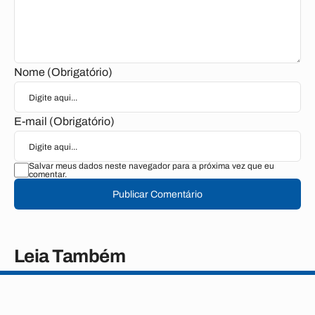
Nome (Obrigatório)
E-mail (Obrigatório)
Salvar meus dados neste navegador para a próxima vez que eu
comentar.
Publicar Comentário
Leia Também