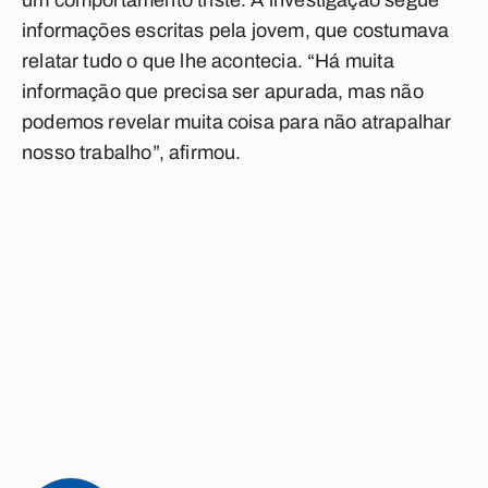
um comportamento triste. A investigação segue
informações escritas pela jovem, que costumava
relatar tudo o que lhe acontecia. “Há muita
informação que precisa ser apurada, mas não
podemos revelar muita coisa para não atrapalhar
nosso trabalho”, afirmou.