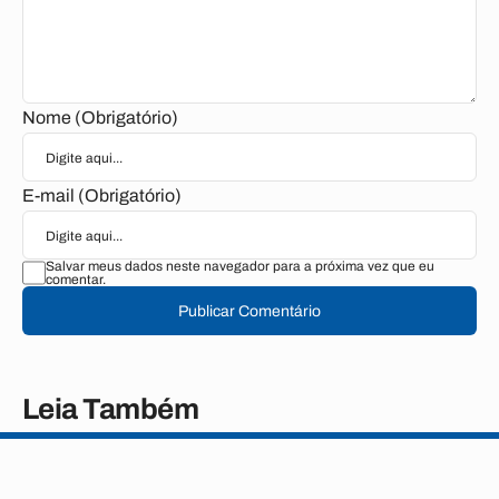
Nome (Obrigatório)
E-mail (Obrigatório)
Salvar meus dados neste navegador para a próxima vez que eu
comentar.
Publicar Comentário
Leia Também