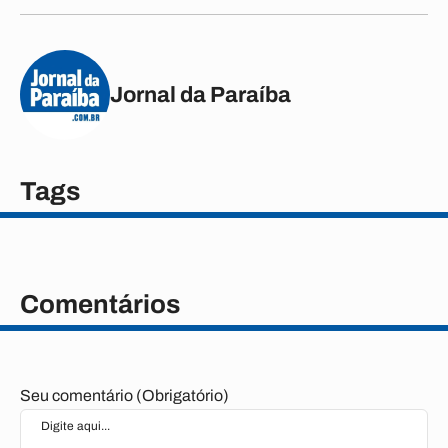
Jornal da Paraíba
Tags
Comentários
Seu comentário (Obrigatório)