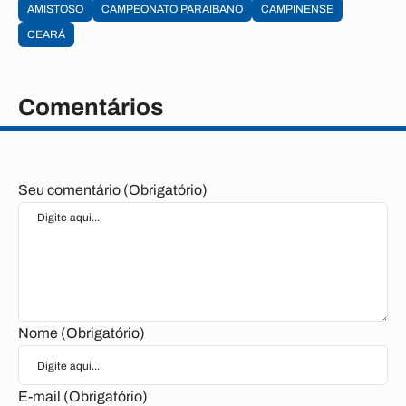
AMISTOSO
CAMPEONATO PARAIBANO
CAMPINENSE
CEARÁ
Comentários
Seu comentário (Obrigatório)
Nome (Obrigatório)
E-mail (Obrigatório)