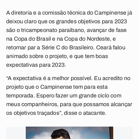
A diretoria e a comissão técnica do Campinense já
deixou claro que os grandes objetivos para 2023
são o tricampeonato paraibano, avançar de fase
na Copa do Brasil e na Copa do Nordeste, e
retornar par a Série C do Brasileiro. Ceará falou
animado sobre o projeto, e que tem boas
expectativas para 2023.
“A expectativa é a melhor possível. Eu acredito no
projeto que o Campinense tem para esta
temporada. Espero fazer um grande ciclo com
meus companheiros, para que possamos alcançar
os objetivos traçados”, disse o atacante.