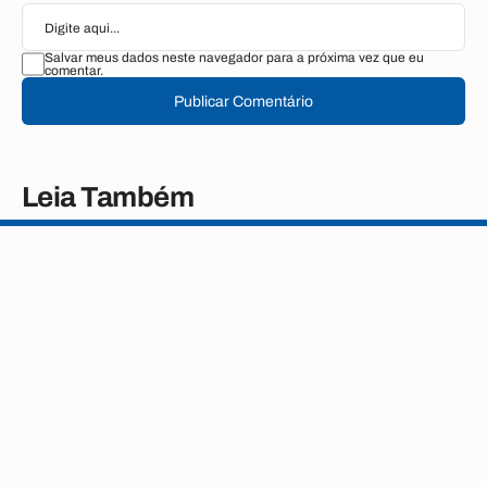
Salvar meus dados neste navegador para a próxima vez que eu
comentar.
Publicar Comentário
Leia Também