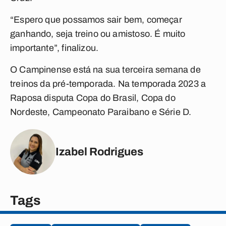
“Espero que possamos sair bem, começar
ganhando, seja treino ou amistoso. É muito
importante”, finalizou.
O Campinense está na sua terceira semana de
treinos da pré-temporada. Na temporada 2023 a
Raposa disputa Copa do Brasil, Copa do
Nordeste, Campeonato Paraibano e Série D.
Izabel Rodrigues
Tags