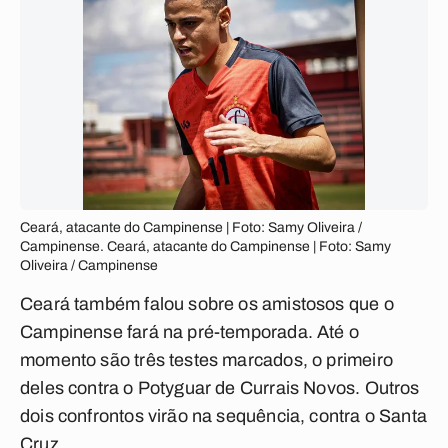
Ceará, atacante do Campinense | Foto: Samy Oliveira /
Campinense. Ceará, atacante do Campinense | Foto: Samy
Oliveira / Campinense
Ceará também falou sobre os amistosos que o
Campinense fará na pré-temporada. Até o
momento são três testes marcados, o primeiro
deles contra o Potyguar de Currais Novos. Outros
dois confrontos virão na sequência, contra o Santa
Cruz.