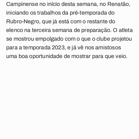
Campinense no início desta semana, no Renatão,
iniciando os trabalhos da pré-temporada do
Rubro-Negro, que já está com o restante do
elenco na terceira semana de preparação. O atleta
se mostrou empolgado com o que o clube projetou
para a temporada 2023, e já vê nos amistosos
uma boa oportunidade de mostrar para que veio.