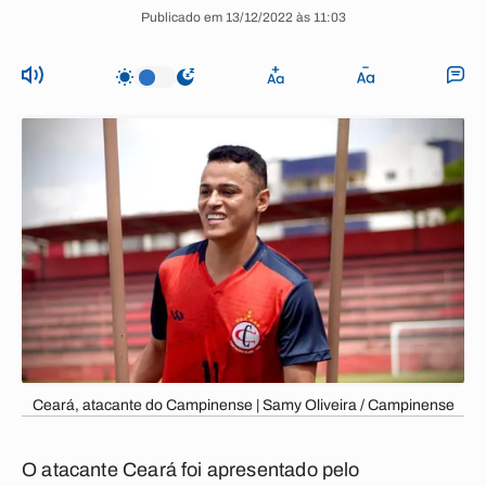
Publicado em 13/12/2022 às 11:03
Ceará, atacante do Campinense | Samy Oliveira / Campinense
O atacante Ceará foi apresentado pelo