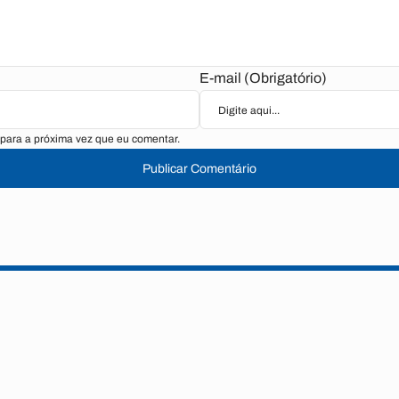
E-mail (Obrigatório)
para a próxima vez que eu comentar.
Publicar Comentário