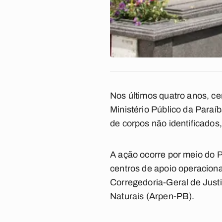
Nos últimos quatro anos, ce
Ministério Público da Paraí
de corpos não identificados, 
A ação ocorre por meio do 
centros de apoio operaciona
Corregedoria-Geral de Justi
Naturais (Arpen-PB).