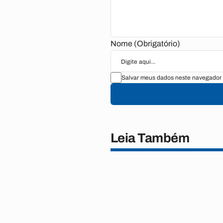
Nome (Obrigatório)
Salvar meus dados neste navegador 
Leia Também