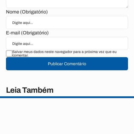
Nome (Obrigatório)
E-mail (Obrigatório)
Salvar meus dados neste navegador para a próxima vez que eu
comentar.
Publicar Comentário
Leia Também