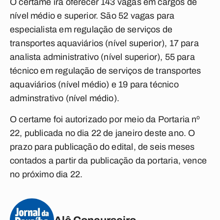
O certame irá oferecer 143 vagas em cargos de
nível médio e superior. São 52 vagas para
especialista em regulação de serviços de
transportes aquaviários (nível superior), 17 para
analista administrativo (nível superior), 55 para
técnico em regulação de serviços de transportes
aquaviários (nível médio) e 19 para técnico
adminstrativo (nível médio).
O certame foi autorizado por meio da Portaria nº
22, publicada no dia 22 de janeiro deste ano. O
prazo para publicação do edital, de seis meses
contados a partir da publicação da portaria, vence
no próximo dia 22.