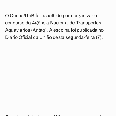
O Cespe/UnB foi escolhido para organizar o
concurso da Agência Nacional de Transportes
Aquaviários (Antaq). A escolha foi publicada no
Diário Oficial da União desta segunda-feira (7).