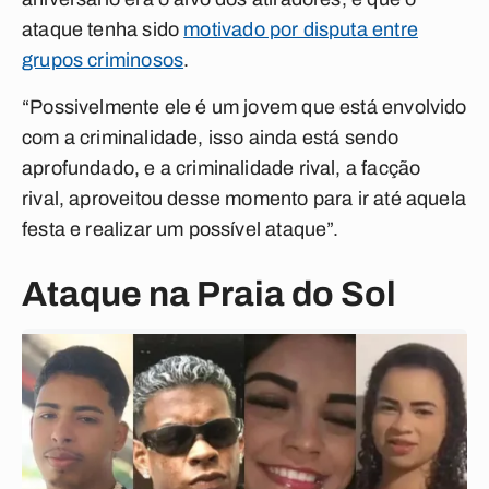
ataque tenha sido
motivado por disputa entre
grupos criminosos
.
“Possivelmente ele é um jovem que está envolvido
com a criminalidade, isso ainda está sendo
aprofundado, e a criminalidade rival, a facção
rival, aproveitou desse momento para ir até aquela
festa e realizar um possível ataque”.
Ataque na Praia do Sol