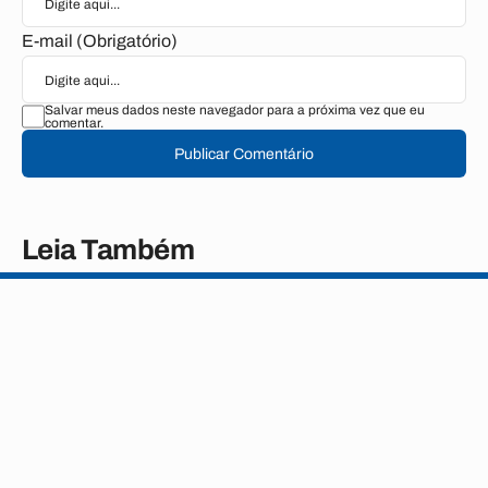
E-mail (Obrigatório)
Salvar meus dados neste navegador para a próxima vez que eu
comentar.
Publicar Comentário
Leia Também