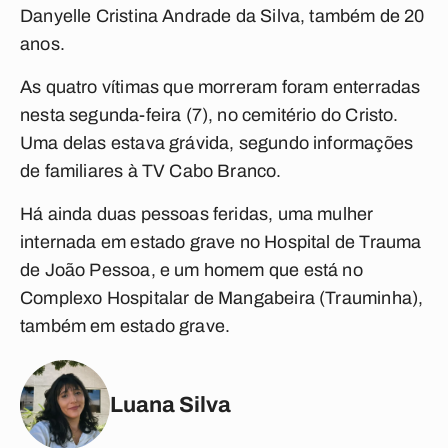
Danyelle Cristina Andrade da Silva, também de 20
anos.
As quatro vítimas que morreram foram enterradas
nesta segunda-feira (7), no cemitério do Cristo.
Uma delas estava grávida, segundo informações
de familiares à TV Cabo Branco.
Há ainda duas pessoas feridas, uma mulher
internada em estado grave no Hospital de Trauma
de João Pessoa, e um homem que está no
Complexo Hospitalar de Mangabeira (Trauminha),
também em estado grave.
Luana Silva