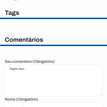
Tags
Comentários
Seu comentário (Obrigatório)
Nome (Obrigatório)