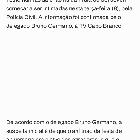
começar a ser intimadas nesta terça-feira (8), pela
Polícia Civil. A informação foi confirmada pelo
delegado Bruno Germano, à TV Cabo Branco.
De acordo com o delegado Bruno Germano, a
suspeita inicial é de que o anfitrião da festa de
aniversário era o alvo dos atiradores, e que o