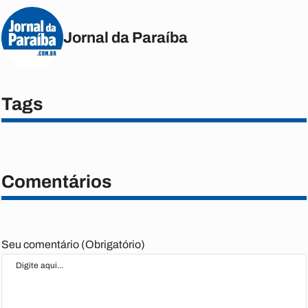
Jornal da Paraíba
Tags
Comentários
Seu comentário (Obrigatório)