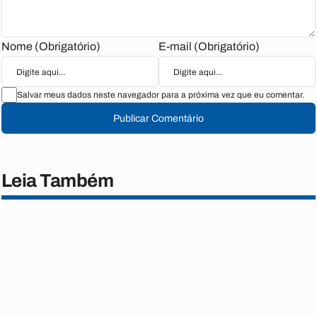
Nome (Obrigatório)
E-mail (Obrigatório)
Salvar meus dados neste navegador para a próxima vez que eu comentar.
Publicar Comentário
Leia Também