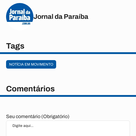
Jornal da Paraíba
Tags
NOTÍCIA EM MOVIMENTO
Comentários
Seu comentário (Obrigatório)