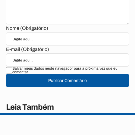
Nome (Obrigatório)
E-mail (Obrigatório)
Salvar meus dados neste navegador para a próxima vez que eu
comentar.
Publicar Comentário
Leia Também