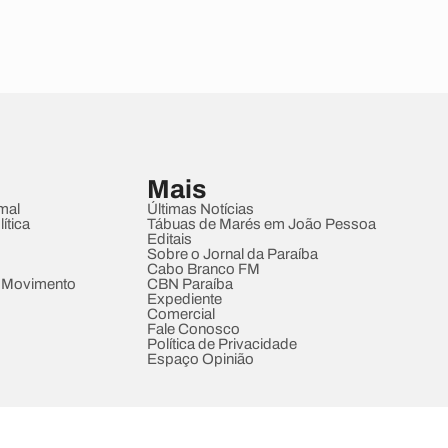
Mais
mal
Últimas Notícias
ítica
Tábuas de Marés em João Pessoa
Editais
Sobre o Jornal da Paraíba
Cabo Branco FM
 Movimento
CBN Paraíba
Expediente
Comercial
Fale Conosco
Política de Privacidade
Espaço Opinião