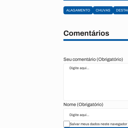
ALAGAMENTO
CHUVAS
DESTA
Comentários
Seu comentário (Obrigatório)
Nome (Obrigatório)
Salvar meus dados neste navegador 