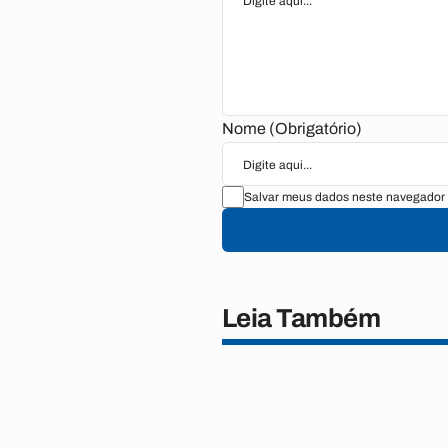
Nome (Obrigatório)
Salvar meus dados neste navegador 
Leia Também