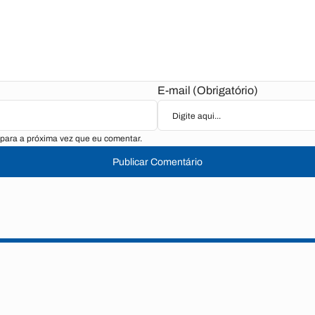
E-mail (Obrigatório)
para a próxima vez que eu comentar.
Publicar Comentário