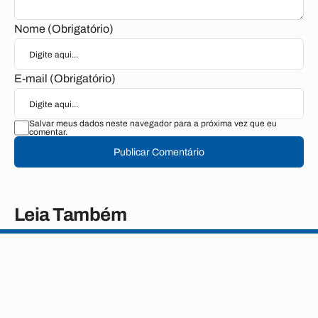
Nome (Obrigatório)
E-mail (Obrigatório)
Salvar meus dados neste navegador para a próxima vez que eu
comentar.
Publicar Comentário
Leia Também