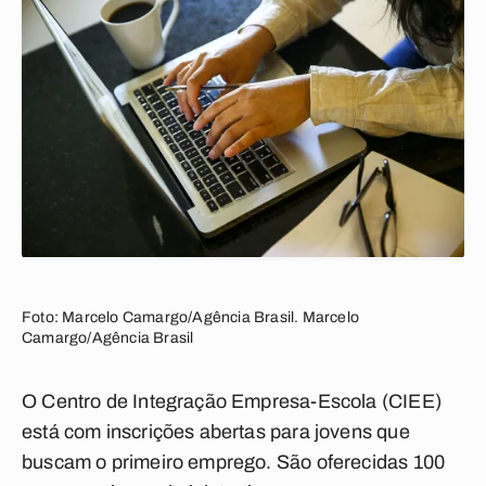
Foto: Marcelo Camargo/Agência Brasil. Marcelo
Camargo/Agência Brasil
O Centro de Integração Empresa-Escola (CIEE)
está com inscrições abertas para jovens que
buscam o primeiro emprego. São oferecidas 100