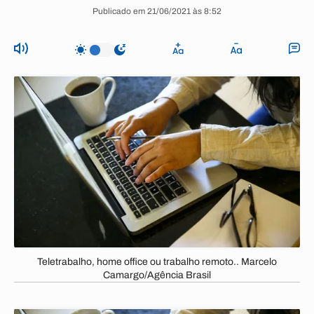
Publicado em 21/06/2021 às 8:52
Teletrabalho, home office ou trabalho remoto.. Marcelo
Camargo/Agência Brasil