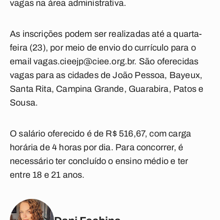
vagas na área administrativa.
As inscrições podem ser realizadas até a quarta-
feira (23), por meio de envio do currículo para o
email
vagas.cieejp@ciee.org.br
. São oferecidas
vagas para as cidades de João Pessoa, Bayeux,
Santa Rita, Campina Grande, Guarabira, Patos e
Sousa.
O salário oferecido é de R$ 516,67, com carga
horária de 4 horas por dia. Para concorrer, é
necessário ter concluído o ensino médio e ter
entre 18 e 21 anos.