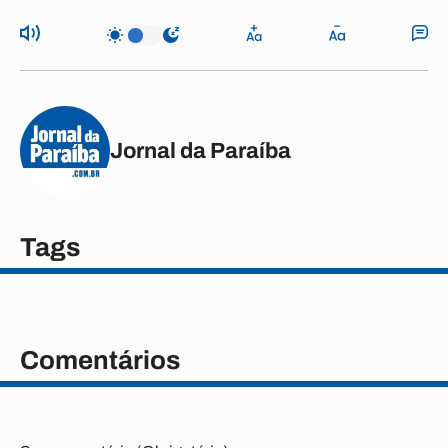
Jornal da Paraíba
Tags
Comentários