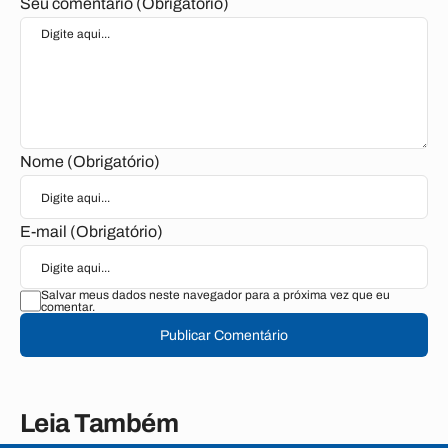
Seu comentário (Obrigatório)
Nome (Obrigatório)
E-mail (Obrigatório)
Salvar meus dados neste navegador para a próxima vez que eu
comentar.
Publicar Comentário
Leia Também