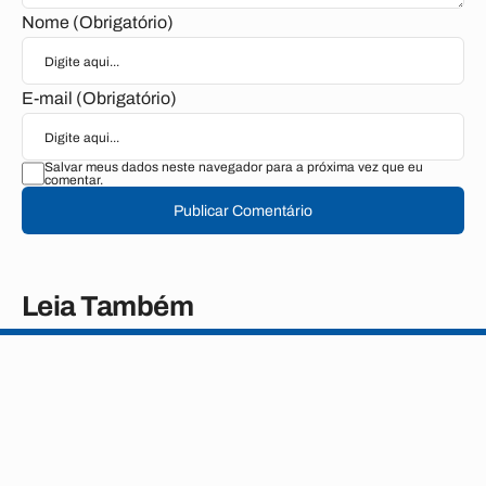
Nome (Obrigatório)
E-mail (Obrigatório)
Salvar meus dados neste navegador para a próxima vez que eu
comentar.
Publicar Comentário
Leia Também