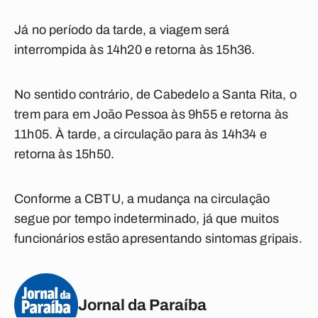
Já no período da tarde, a viagem será
interrompida às 14h20 e retorna às 15h36.
No sentido contrário, de Cabedelo a Santa Rita, o
trem para em João Pessoa às 9h55 e retorna às
11h05. À tarde, a circulação para às 14h34 e
retorna às 15h50.
Conforme a CBTU, a mudança na circulação
segue por tempo indeterminado, já que muitos
funcionários estão apresentando sintomas gripais.
Jornal da Paraíba