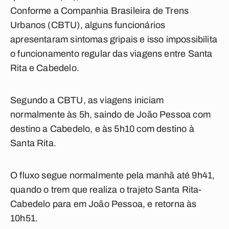
Conforme a Companhia Brasileira de Trens
Urbanos (CBTU), alguns funcionários
apresentaram sintomas gripais e isso impossibilita
o funcionamento regular das viagens entre Santa
Rita e Cabedelo.
Segundo a CBTU, as viagens iniciam
normalmente às 5h, saindo de João Pessoa com
destino a Cabedelo, e às 5h10 com destino à
Santa Rita.
O fluxo segue normalmente pela manhã até 9h41,
quando o trem que realiza o trajeto Santa Rita-
Cabedelo para em João Pessoa, e retorna às
10h51.