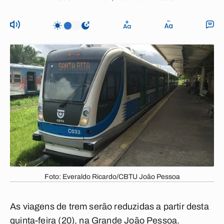
Foto: Everaldo Ricardo/CBTU João Pessoa
As viagens de trem serão reduzidas a partir desta
quinta-feira (20), na Grande João Pessoa.