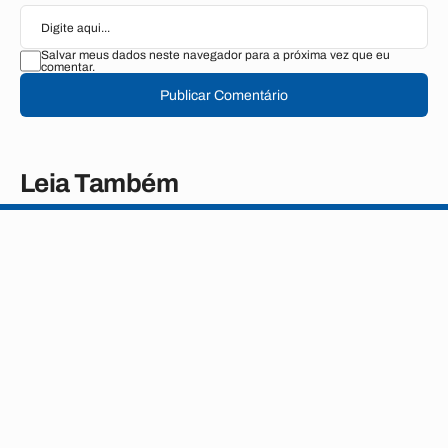
Salvar meus dados neste navegador para a próxima vez que eu
comentar.
Publicar Comentário
Leia Também