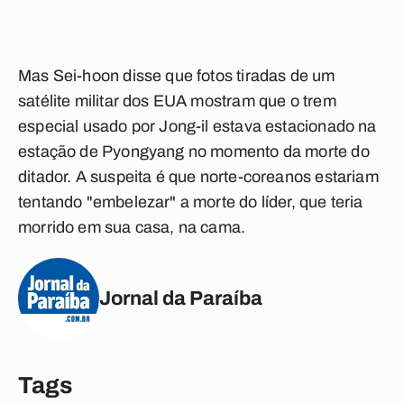
Mas Sei-hoon disse que fotos tiradas de um
satélite militar dos EUA mostram que o trem
especial usado por Jong-il estava estacionado na
estação de Pyongyang no momento da morte do
ditador. A suspeita é que norte-coreanos estariam
tentando "embelezar" a morte do líder, que teria
morrido em sua casa, na cama.
Jornal da Paraíba
Tags