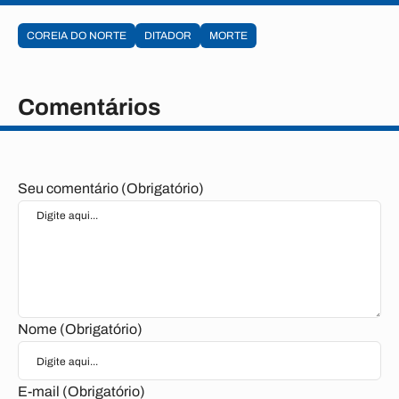
COREIA DO NORTE
DITADOR
MORTE
Comentários
Seu comentário (Obrigatório)
Nome (Obrigatório)
E-mail (Obrigatório)