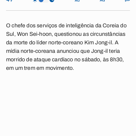
O chefe dos serviços de inteligência da Coreia do
Sul, Won Sei-hoon, questionou as circunstâncias
da morte do líder norte-coreano Kim Jong-il. A
mídia norte-coreana anunciou que Jong-il teria
morrido de ataque cardíaco no sábado, às 8h30,
em um trem em movimento.